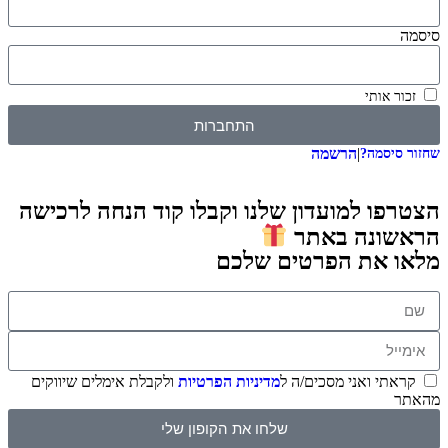
סיסמה
זכור אותי
התחברות
|
הרשמה
שחזור סיסמה?
הצטרפו למועדון שלנו וקבלו קוד הנחה לרכישה
הראשונה באתר
מלאו את הפרטים שלכם
קראתי ואני מסכים/ה ל
מדיניות הפרטיות
ולקבלת אימלים שיווקים
מהאתר
שלחו את הקופון שלי