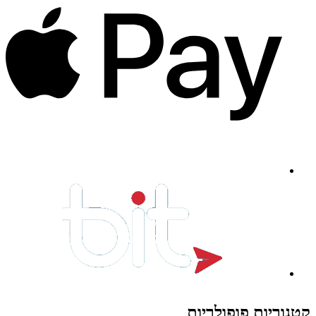
קטגוריות פופולריות