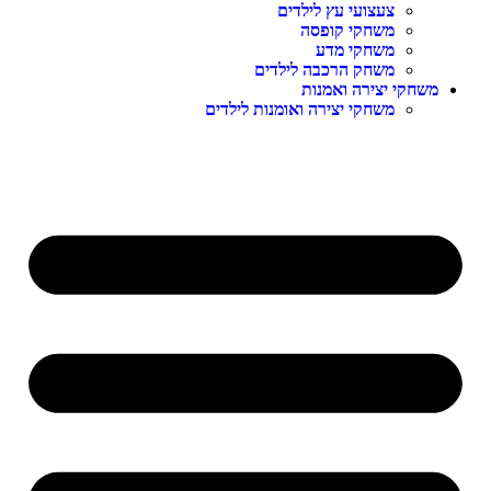
צעצועי עץ לילדים
משחקי קופסה
משחקי מדע
משחק הרכבה לילדים
משחקי יצירה ואמנות
משחקי יצירה ואומנות לילדים