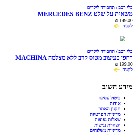
כלי רכב / תחבורה לילדים
משאית על שלט MERCEDES BENZ
₪
149.00
לקניה
כלי רכב / תחבורה לילדים
רחפן בעיצוב מטוס קרב ללא מצלמה MACHINA
SKY SCENNER DRONE
₪
199.00
לקניה
מידע חשוב
ביטול עסקה
אודות
תקנון האתר
מדיניות הפרטיות
שאלות נפוצות
הצהרת נגישות
מדיניות משלוחים