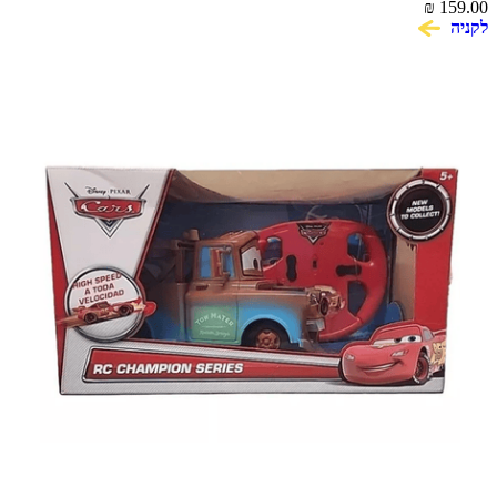
₪
159.00
לקניה