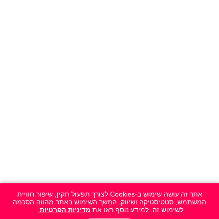
אתר זה עושה שימוש ב-Cookies לצורך תפעול תקין, שיפור חוויית
המשתמש, סטטיסטיקה ושיווק. המשך השימוש באתר מהווה הסכמה
לשימוש זה. למידע נוסף ראו את
מדיניות הפרטיות
.