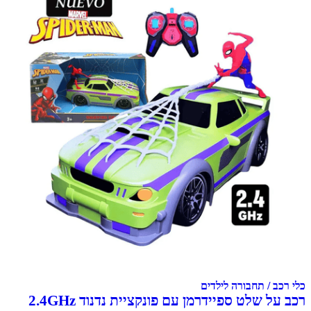
כלי רכב / תחבורה לילדים
רכב על שלט ספיידרמן עם פונקציית נדנוד 2.4GHz