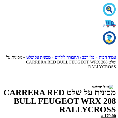
עמוד הבית
»
כלי רכב / תחבורה לילדים
»
מכונית על שלט
» מכונית על
שלט CARRERA RED BULL FEUGEOT WRX 208
RALLYCROSS
מכונית על שלט CARRERA RED
BULL FEUGEOT WRX 208
RALLYCROSS
₪
179.00