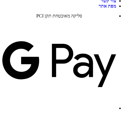
צור קשר
מפת אתר
סליקה מאובטחת תקן PCI