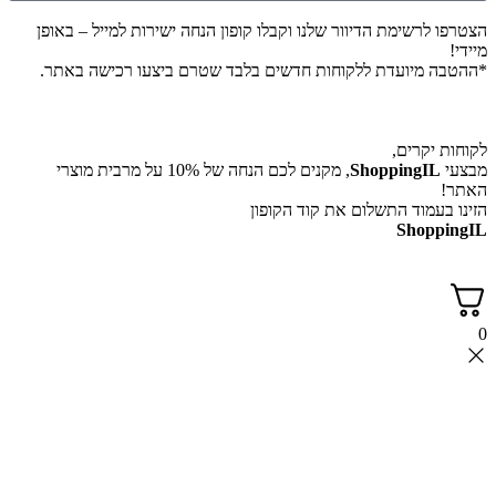
הצטרפו לרשימת הדיוור שלנו וקבלו קופון הנחה ישירות למייל – באופן
מיידי!
*ההטבה מיועדת ללקוחות חדשים בלבד שטרם ביצעו רכישה באתר.
לקוחות יקרים,
מבצעי
ShoppingIL
, מקנים לכם הנחה של 10% על מרבית מוצרי
האתר!
הזינו בעמוד התשלום את קוד הקופון
ShoppingIL
0