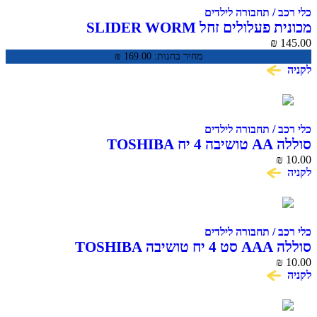
כלי רכב / תחבורה לילדים
מכונית פעלולים זחל SLIDER WORM
₪
145.00
מחיר בחנות:
169.00
₪
לקניה
כלי רכב / תחבורה לילדים
סוללה AA טושיבה 4 יח TOSHIBA
₪
10.00
לקניה
כלי רכב / תחבורה לילדים
סוללה AAA סט 4 יח טושיבה TOSHIBA
₪
10.00
לקניה