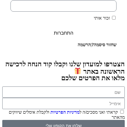
זכור אותי
התחברות
שחזור סיסמה?
|
הרשמה
הצטרפו למועדון שלנו וקבלו קוד הנחה לרכישה
הראשונה באתר
מלאו את הפרטים שלכם
קראתי ואני מסכים/ה ל
מדיניות הפרטיות
ולקבלת אימלים שיווקים
מהאתר
שלחו את הקופון שלי