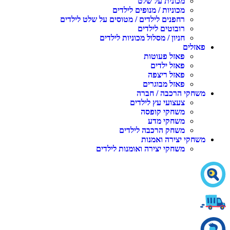
מכונית על שלט
מכוניות / מנופים לילדים
רחפנים לילדים / מטוסים על שלט לילדים
רובוטים לילדים
חניון / מסלול מכוניות לילדים
פאזלים
פאזל פעוטות
פאזל ילדים
פאזל ריצפה
פאזל מבוגרים
משחקי הרכבה / חברה
צעצועי עץ לילדים
משחקי קופסה
משחקי מדע
משחק הרכבה לילדים
משחקי יצירה ואמנות
משחקי יצירה ואומנות לילדים