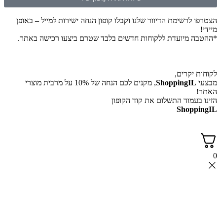
הצטרפו לרשימת הדיוור שלנו וקבלו קופון הנחה ישירות למייל – באופן
מיידי!
*ההטבה מיועדת ללקוחות חדשים בלבד שטרם ביצעו רכישה באתר.
לקוחות יקרים,
מבצעי
ShoppingIL
, מקנים לכם הנחה של 10% על מרבית מוצרי
האתר!
הזינו בעמוד התשלום את קוד הקופון
ShoppingIL
0