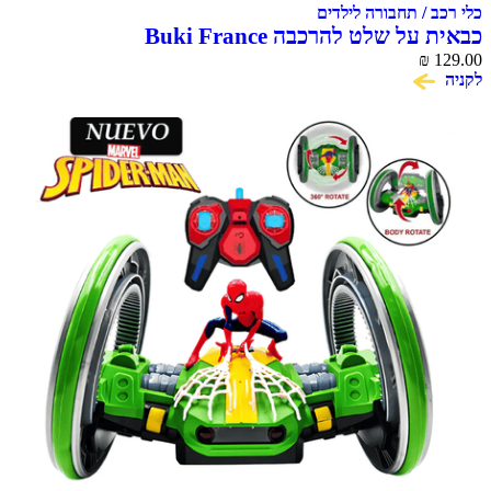
כלי רכב / תחבורה לילדים
כבאית על שלט להרכבה Buki France
₪
129.00
לקניה