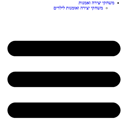
משחקי יצירה ואמנות
משחקי יצירה ואומנות לילדים