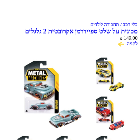
כלי רכב / תחבורה לילדים
מכונית על שלט ספיידרמן אקרובטית 2 גלגלים
2.4GHz
₪
149.00
לקניה