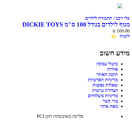
כלי רכב / תחבורה לילדים
מנוף לילדים בגודל 100 ס"מ DICKIE TOYS
₪
169.00
לקניה
מידע חשוב
ביטול עסקה
אודות
תקנון האתר
מדיניות הפרטיות
שאלות נפוצות
הצהרת נגישות
מדיניות משלוחים
צור קשר
מפת אתר
סליקה מאובטחת תקן PCI