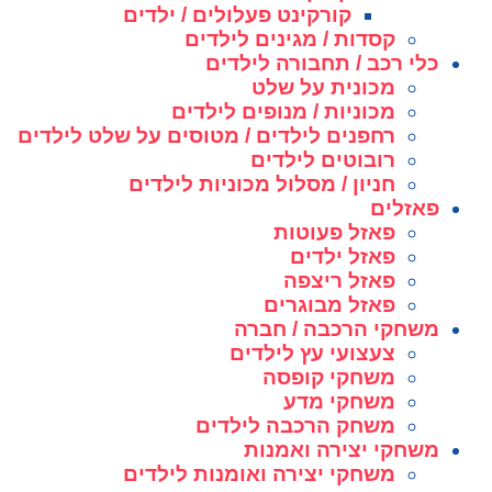
קורקינט פעלולים / ילדים
קסדות / מגינים לילדים
כלי רכב / תחבורה לילדים
מכונית על שלט
מכוניות / מנופים לילדים
רחפנים לילדים / מטוסים על שלט לילדים
רובוטים לילדים
חניון / מסלול מכוניות לילדים
פאזלים
פאזל פעוטות
פאזל ילדים
פאזל ריצפה
פאזל מבוגרים
משחקי הרכבה / חברה
צעצועי עץ לילדים
משחקי קופסה
משחקי מדע
משחק הרכבה לילדים
משחקי יצירה ואמנות
משחקי יצירה ואומנות לילדים