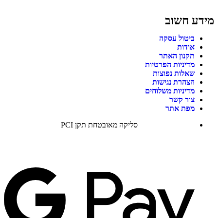
מידע חשוב
ביטול עסקה
אודות
תקנון האתר
מדיניות הפרטיות
שאלות נפוצות
הצהרת נגישות
מדיניות משלוחים
צור קשר
מפת אתר
סליקה מאובטחת תקן PCI