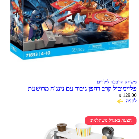
משחק הרכבה לילדים
פליימוביל קרב רחפן גיבור עם נינג'ה מרושעת
₪
129.00
לקניה
הצעת באנדל משתלמת!