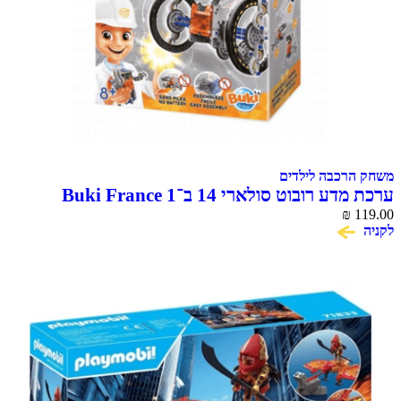
משחק הרכבה לילדים
ערכת מדע רובוט סולארי 14 ב־1 Buki France
₪
119.00
לקניה