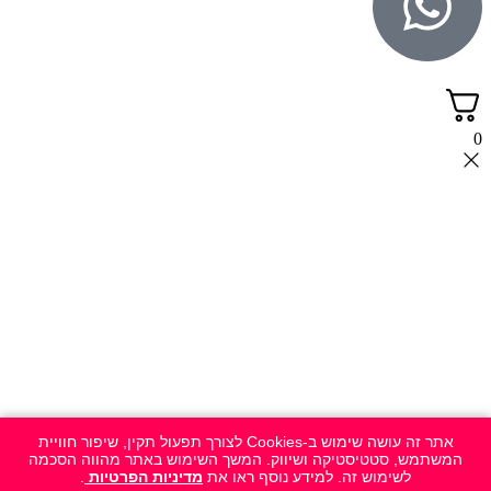
0
אתר זה עושה שימוש ב-Cookies לצורך תפעול תקין, שיפור חוויית
המשתמש, סטטיסטיקה ושיווק. המשך השימוש באתר מהווה הסכמה
לשימוש זה. למידע נוסף ראו את
מדיניות הפרטיות
.