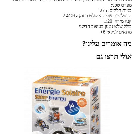
מפרט טכני:
כמות חלקים: 275
טכנולוגיית שליטה: שלט רחוק 2.4GHz
קנה מידה: 1:20
כולל שלט נטען בעיצוב חדשני
מתאים לגילאי 6+
מה אומרים עלינו?
אולי תרצו גם