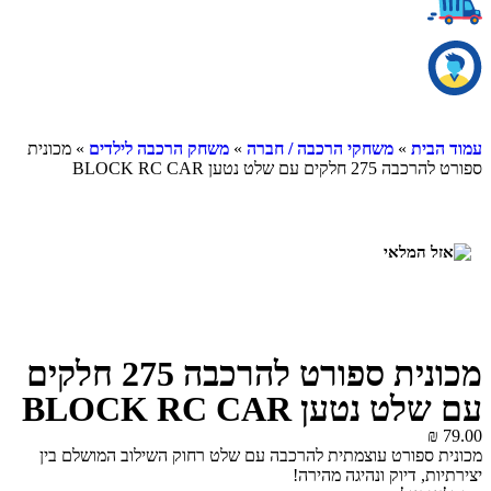
עמוד הבית
»
משחקי הרכבה / חברה
»
משחק הרכבה לילדים
» מכונית
ספורט להרכבה 275 חלקים עם שלט נטען BLOCK RC CAR
מכונית ספורט להרכבה 275 חלקים
עם שלט נטען BLOCK RC CAR
₪
79.00
מכונית ספורט עוצמתית להרכבה עם שלט רחוק השילוב המושלם בין
יצירתיות, דיוק ונהיגה מהירה!