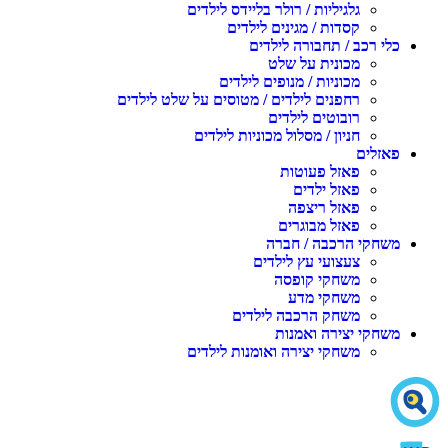
גלגיליות / רולר בליידס לילדים
קסדות / מגינים לילדים
כלי רכב / תחבורה לילדים
מכונית על שלט
מכוניות / מנופים לילדים
רחפנים לילדים / מטוסים על שלט לילדים
רובוטים לילדים
חניון / מסלול מכוניות לילדים
פאזלים
פאזל פעוטות
פאזל ילדים
פאזל ריצפה
פאזל מבוגרים
משחקי הרכבה / חברה
צעצועי עץ לילדים
משחקי קופסה
משחקי מדע
משחק הרכבה לילדים
משחקי יצירה ואמנות
משחקי יצירה ואומנות לילדים