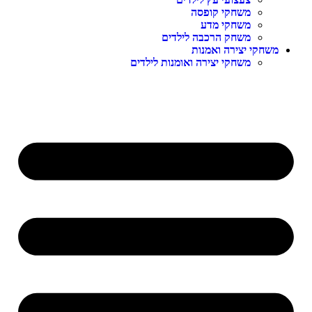
משחקי קופסה
משחקי מדע
משחק הרכבה לילדים
משחקי יצירה ואמנות
משחקי יצירה ואומנות לילדים