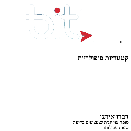
קטגוריות פופולריות
צעצועים לילדים
משחקי הרכבה / חברה
על גלגלים
פאזלים
כלי רכב / תחבורה לילדים
משחקי יצירה ואומנות לילדים
משחקי יצירה ואמנות
דברו איתנו
סופר טוי חנות לצעצועים בחיפה
שעות פעילות: