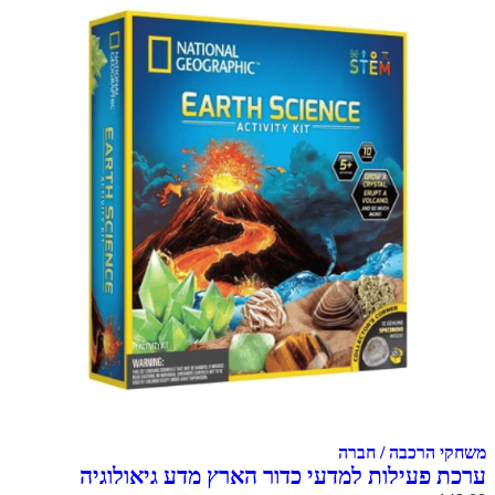
משחקי הרכבה / חברה
ערכת פעילות למדעי כדור הארץ מדע גיאולוגיה