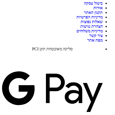
ביטול עסקה
אודות
תקנון האתר
מדיניות הפרטיות
שאלות נפוצות
הצהרת נגישות
מדיניות משלוחים
צור קשר
מפת אתר
סליקה מאובטחת תקן PCI