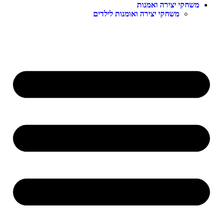
משחקי יצירה ואמנות
משחקי יצירה ואומנות לילדים