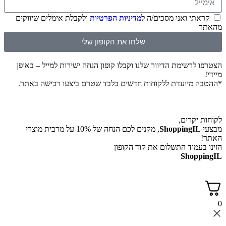
קראתי ואני מסכים/ה ל
מדיניות הפרטיות
ולקבלת אימלים שיווקים
מהאתר
שלחו את הקופון שלי
הצטרפו לרשימת הדיוור שלנו וקבלו קופון הנחה ישירות למייל – באופן
מיידי!
*ההטבה מיועדת ללקוחות חדשים בלבד שטרם ביצעו רכישה באתר.
לקוחות יקרים,
מבצעי
ShoppingIL
, מקנים לכם הנחה של 10% על מרבית מוצרי
האתר!
הזינו בעמוד התשלום את קוד הקופון
ShoppingIL
0