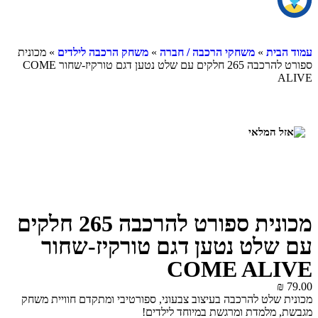
עמוד הבית
»
משחקי הרכבה / חברה
»
משחק הרכבה לילדים
» מכונית
ספורט להרכבה 265 חלקים עם שלט נטען דגם טורקיז-שחור COME
ALIVE
מכונית ספורט להרכבה 265 חלקים
עם שלט נטען דגם טורקיז-שחור
COME ALIVE
₪
79.00
מכונית שלט להרכבה בעיצוב צבעוני, ספורטיבי ומתקדם חוויית משחק
מגבשת, מלמדת ומרגשת במיוחד לילדים!