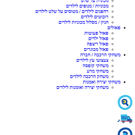
מכונית על שלט
מכוניות / מנופים לילדים
רחפנים לילדים / מטוסים על שלט לילדים
רובוטים לילדים
חניון / מסלול מכוניות לילדים
פאזלים
פאזל פעוטות
פאזל ילדים
פאזל ריצפה
פאזל מבוגרים
משחקי הרכבה / חברה
צעצועי עץ לילדים
משחקי קופסה
משחקי מדע
משחק הרכבה לילדים
משחקי יצירה ואמנות
משחקי יצירה ואומנות לילדים