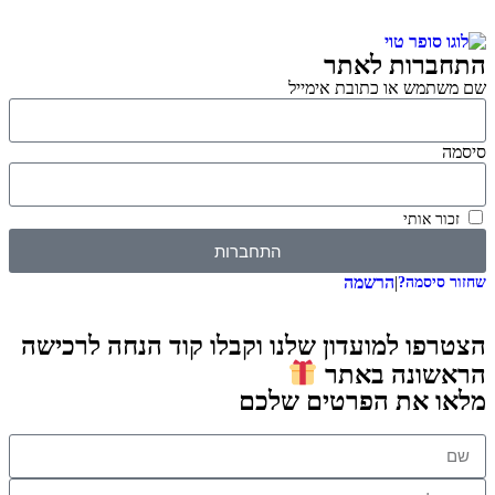
התחברות לאתר
שם משתמש או כתובת אימייל
סיסמה
זכור אותי
התחברות
|
הרשמה
שחזור סיסמה?
הצטרפו למועדון שלנו וקבלו קוד הנחה לרכישה
הראשונה באתר
מלאו את הפרטים שלכם