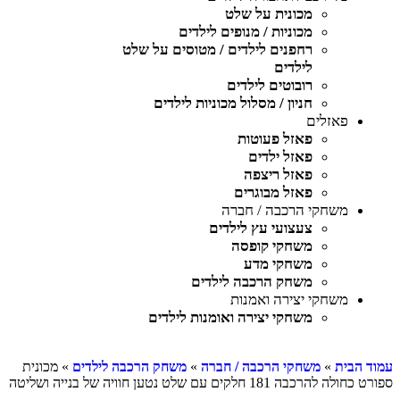
מכונית על שלט
מכוניות / מנופים לילדים
רחפנים לילדים / מטוסים על שלט
לילדים
רובוטים לילדים
חניון / מסלול מכוניות לילדים
פאזלים
פאזל פעוטות
פאזל ילדים
פאזל ריצפה
פאזל מבוגרים
משחקי הרכבה / חברה
צעצועי עץ לילדים
משחקי קופסה
משחקי מדע
משחק הרכבה לילדים
משחקי יצירה ואמנות
משחקי יצירה ואומנות לילדים
עמוד הבית
»
משחקי הרכבה / חברה
»
משחק הרכבה לילדים
» מכונית
ספורט כחולה להרכבה 181 חלקים עם שלט נטען חוויה של בנייה ושליטה