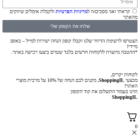
קראתי ואני מסכים/ה ל
מדיניות הפרטיות
ולקבלת אימלים שיווקים
מהאתר
שלחו את הקופון שלי
הצטרפו לרשימת הדיוור שלנו וקבלו קופון הנחה ישירות למייל – באופן
מיידי!
*ההטבה מיועדת ללקוחות חדשים בלבד שטרם ביצעו רכישה באתר.
לקוחות יקרים,
מבצעי
ShoppingIL
, מקנים לכם הנחה של 10% על מרבית מוצרי
האתר!
הזינו בעמוד התשלום את קוד הקופון
ShoppingIL
0