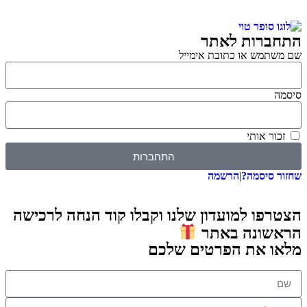
התחברות לאתר
שם משתמש או כתובת אימייל
סיסמה
זכור אותי
התחברות
שחזור סיסמה?
|
הרשמה
הצטרפו למועדון שלנו וקבלו קוד הנחה לרכישה
הראשונה באתר
מלאו את הפרטים שלכם