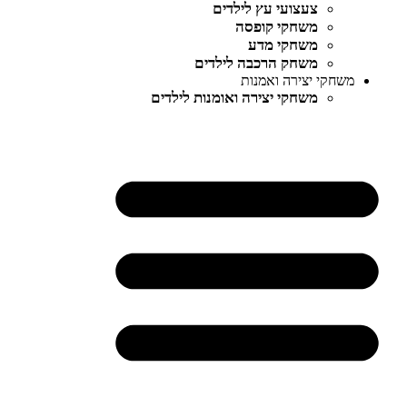
צעצועי עץ לילדים
משחקי קופסה
משחקי מדע
משחק הרכבה לילדים
משחקי יצירה ואמנות
משחקי יצירה ואומנות לילדים