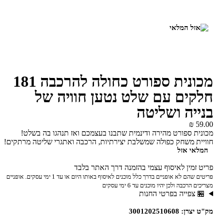
מכונית ספורט כחולה להרכבה 181
חלקים עם שלט נטען חוויה של
בנייה ושליטה
₪
59.00
מכונית ספורט מהירה ודינמית שתבנו בעצמכם ואז תנהגו בה בשלט!
חוויית משחק כפולה שמשלבת יצירתיות, הרכבה ואתגרי שליטה מרתקים!
המלאי אזל
פריט זמין לאיסוף עצמי בהזמנה דרך האתר בלבד
פריטים שהם לא אופניים בדרך כלל מוכנים לאיסוף באותו היום או עד 1 ימי עסקים. אופניים
מצריכים הרכבה ולכן יהיו מוכנים עד 6 ימי עסקים
🏪 צפייה בפרטי החנות
מק"ט יצרן: 3001202510608