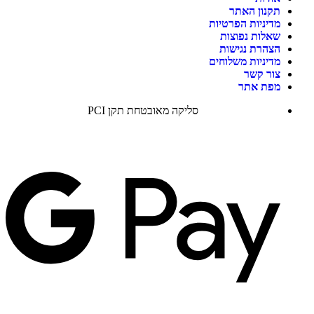
תקנון האתר
מדיניות הפרטיות
שאלות נפוצות
הצהרת נגישות
מדיניות משלוחים
צור קשר
מפת אתר
סליקה מאובטחת תקן PCI