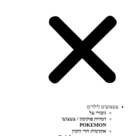
צעצועים לילדים
גיבורי על
דמויות פוקימון / צעצועי
POKEMON
אקדמית חדי הקרן