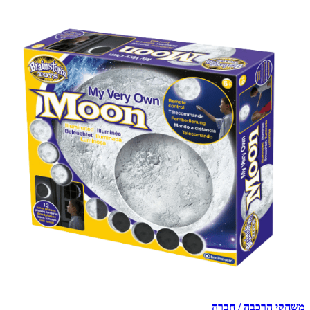
משחקי הרכבה / חברה