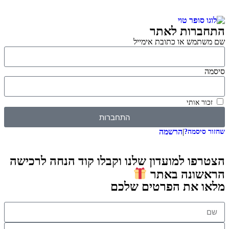
התחברות לאתר
שם משתמש או כתובת אימייל
סיסמה
זכור אותי
התחברות
|
הרשמה
שחזור סיסמה?
הצטרפו למועדון שלנו וקבלו קוד הנחה לרכישה
הראשונה באתר
מלאו את הפרטים שלכם