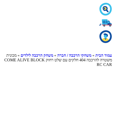
עמוד הבית
»
משחקי הרכבה / חברה
»
משחק הרכבה לילדים
» מכונית
משטרה להרכבה 404 חלקים עם שלט רחוק COME ALIVE BLOCK
RC CAR