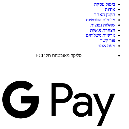
ביטול עסקה
אודות
תקנון האתר
מדיניות הפרטיות
שאלות נפוצות
הצהרת נגישות
מדיניות משלוחים
צור קשר
מפת אתר
סליקה מאובטחת תקן PCI