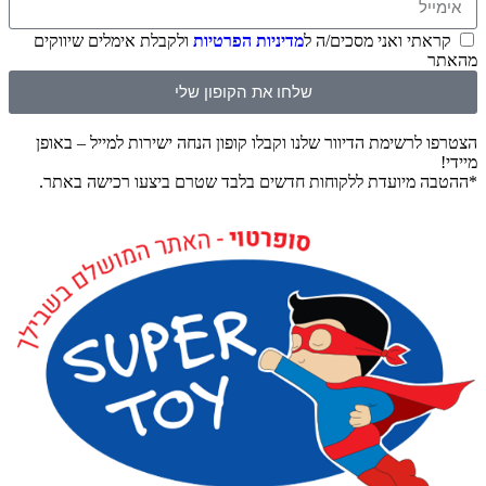
קראתי ואני מסכים/ה ל
מדיניות הפרטיות
ולקבלת אימלים שיווקים
מהאתר
שלחו את הקופון שלי
הצטרפו לרשימת הדיוור שלנו וקבלו קופון הנחה ישירות למייל – באופן
מיידי!
*ההטבה מיועדת ללקוחות חדשים בלבד שטרם ביצעו רכישה באתר.