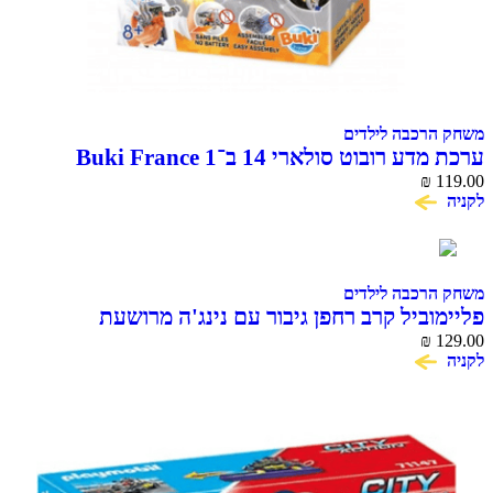
משחק הרכבה לילדים
ערכת מדע רובוט סולארי 14 ב־1 Buki France
₪
119.00
לקניה
משחק הרכבה לילדים
פליימוביל קרב רחפן גיבור עם נינג'ה מרושעת
₪
129.00
לקניה