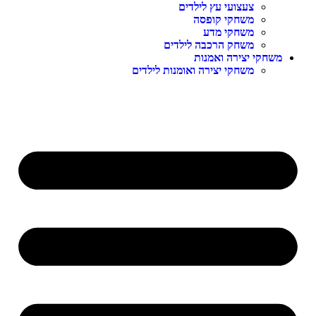
צעצועי עץ לילדים
משחקי קופסה
משחקי מדע
משחק הרכבה לילדים
משחקי יצירה ואמנות
משחקי יצירה ואומנות לילדים