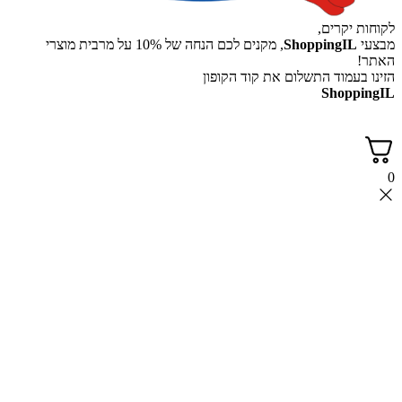
לקוחות יקרים,
מבצעי
ShoppingIL
, מקנים לכם הנחה של 10% על מרבית מוצרי
האתר!
הזינו בעמוד התשלום את קוד הקופון
ShoppingIL
0