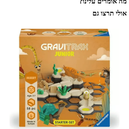
מה אומרים עלינו?
אולי תרצו גם