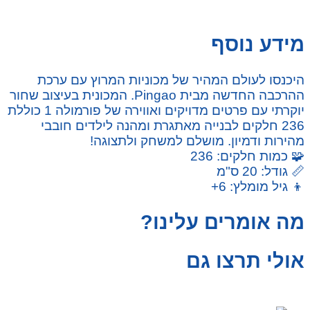
מידע נוסף
היכנסו לעולם המהיר של מכוניות המרוץ עם ערכת
ההרכבה החדשה מבית Pingao. המכונית בעיצוב שחור
יוקרתי עם פרטים מדויקים ואווירה של פורמולה 1 כוללת
236 חלקים לבנייה מאתגרת ומהנה לילדים חובבי
מהירות ודמיון. מושלם למשחק ולתצוגה!
🧩 כמות חלקים: 236
📏 גודל: 20 ס"מ
👦 גיל מומלץ: 6+
מה אומרים עלינו?
אולי תרצו גם