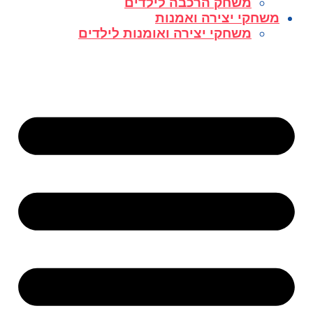
משחק הרכבה לילדים
משחקי יצירה ואמנות
משחקי יצירה ואומנות לילדים