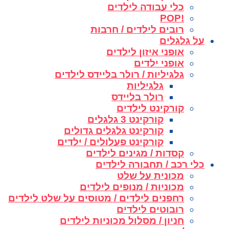
כלי עבודה לילדים
!POP
רובים לילדים / חרבות
על גלגלים
אופני איזון לילדים
אופני ילדים
גלגיליות / רולר בליידס לילדים
גלגיליות
רולר בליידס
קורקינט לילדים
קורקינט 3 גלגלים
קורקינט גלגלים גדולים
קורקינט פעלולים / ילדים
קסדות / מגינים לילדים
כלי רכב / תחבורה לילדים
מכונית על שלט
מכוניות / מנופים לילדים
רחפנים לילדים / מטוסים על שלט לילדים
רובוטים לילדים
חניון / מסלול מכוניות לילדים