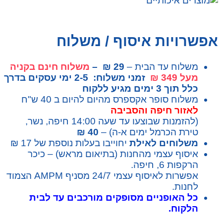
אפשרויות איסוף / משלוח
משלוח עד הבית –
29 ₪ –
משלוח חינם בקניה
מעל 349 ₪
זמני משלוח: 2-5 ימי עסקים בדרך
כלל תוך 3 ימים מגיע ללקוח
משלוח סופר אקספרס מהיום להיום ב 40 ש"ח
לאזור חיפה והסביבה
(להזמנות שבוצעו עד שעה 14:00 חיפה, נשר,
טירת הכרמל ימים א-ה) –
40 ₪
משלוחים לאילת
יחוייבו בעלות נוספת של 17 ₪
איסוף עצמי מהחנות (בתיאום מראש) – כיכר
הרקפות 6, חיפה.
אפשרות לאיסוף עצמי 24/7 מסניף AMPM הצמוד
לחנות.
כל האופניים מסופקים מורכבים עד לבית
הלקוח.