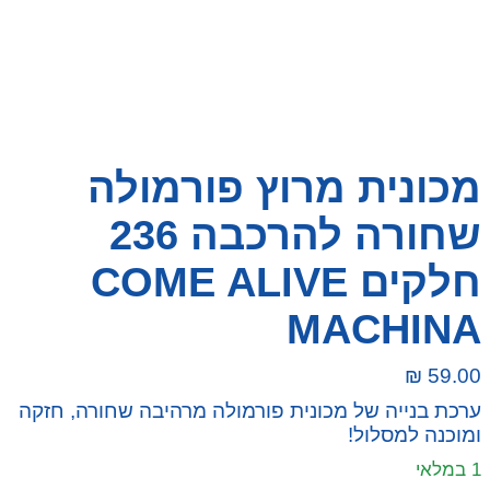
מכונית מרוץ פורמולה
שחורה להרכבה 236
חלקים COME ALIVE
MACHINA
₪
59.00
ערכת בנייה של מכונית פורמולה מרהיבה שחורה, חזקה
ומוכנה למסלול!
1 במלאי