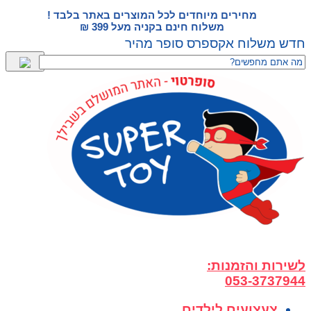
דלג
מחירים מיוחדים לכל המוצרים באתר בלבד !
לתוכן
משלוח חינם בקניה מעל 399 ₪
חדש משלוח אקספרס סופר מהיר
לשירות והזמנות:
053-3737944
צעצועים לילדים