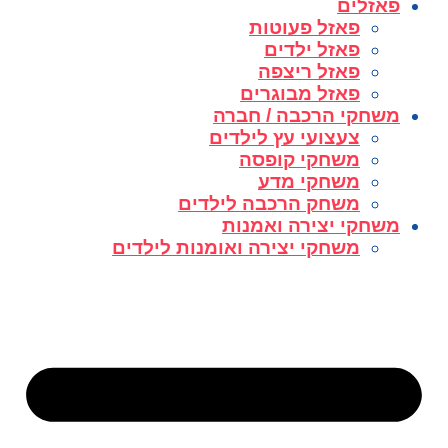
פאזלים
פאזל פעוטות
פאזל ילדים
פאזל ריצפה
פאזל מבוגרים
משחקי הרכבה / חברה
צעצועי עץ לילדים
משחקי קופסה
משחקי מדע
משחק הרכבה לילדים
משחקי יצירה ואמנות
משחקי יצירה ואומנות לילדים