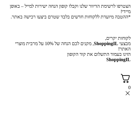
לרשימת הדיוור שלנו וקבלו קופון הנחה ישירות למייל – באופן
 מיועדת ללקוחות חדשים בלבד שטרם ביצעו רכישה באתר.
יקרים,
ShoppingI
, מקנים לכם הנחה של 10% על מרבית מוצרי
עמוד התשלום את קוד הקופון
Shop