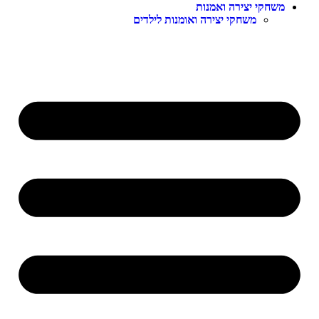
שחקי יצירה ואמנות
משחקי יצירה ואומנות לילדים