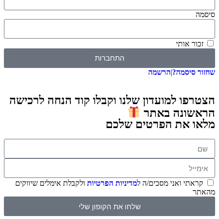
 אותי
התחברות
סיסמה?
|
הרשמה
ו למועדון שלנו וקבלו קוד הנחה לרכישה
ונה באתר
 את הפרטים שלכם
תי ואני מסכים/ה ל
מדיניות הפרטיות
ולקבלת אימלים שיווקים
שלחו את הקופון שלי