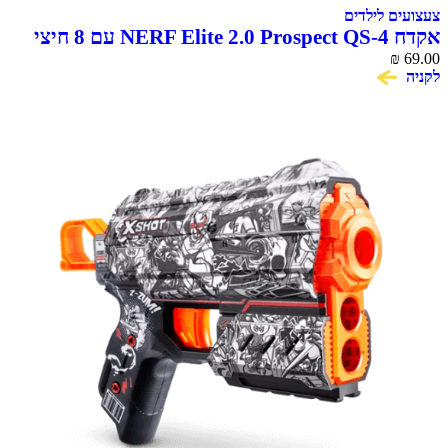
 לילדים
אקדח NERF Elite 2.0 Prospect QS-4 עם 8 חיצי