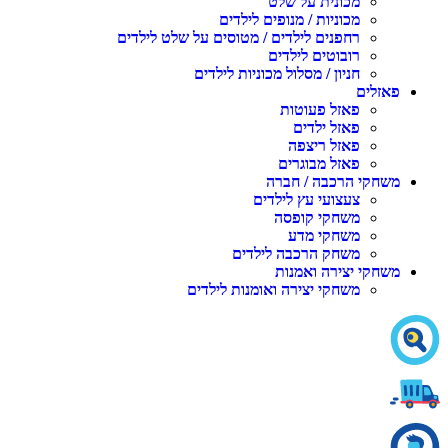
מכונית על שלט
מכוניות / מנופים לילדים
רחפנים לילדים / מטוסים על שלט לילדים
רובוטים לילדים
חניון / מסלול מכוניות לילדים
אזלים
פאזל פעוטות
פאזל ילדים
פאזל ריצפה
פאזל מבוגרים
שחקי הרכבה / חברה
צעצועי עץ לילדים
משחקי קופסה
משחקי מדע
משחק הרכבה לילדים
שחקי יצירה ואמנות
משחקי יצירה ואומנות לילדים