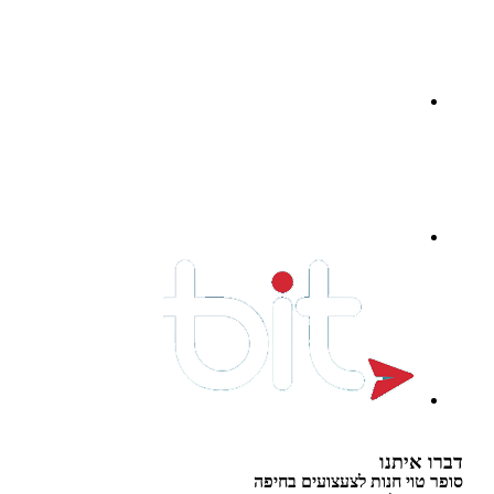
 איתנו
 טוי חנות לצעצועים בחיפה