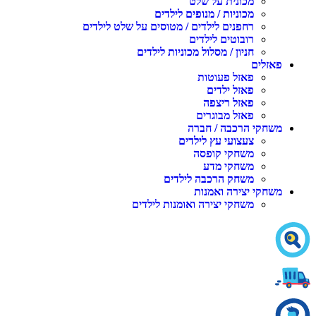
מכונית על שלט
מכוניות / מנופים לילדים
רחפנים לילדים / מטוסים על שלט לילדים
רובוטים לילדים
חניון / מסלול מכוניות לילדים
אזלים
פאזל פעוטות
פאזל ילדים
פאזל ריצפה
פאזל מבוגרים
שחקי הרכבה / חברה
צעצועי עץ לילדים
משחקי קופסה
משחקי מדע
משחק הרכבה לילדים
שחקי יצירה ואמנות
משחקי יצירה ואומנות לילדים