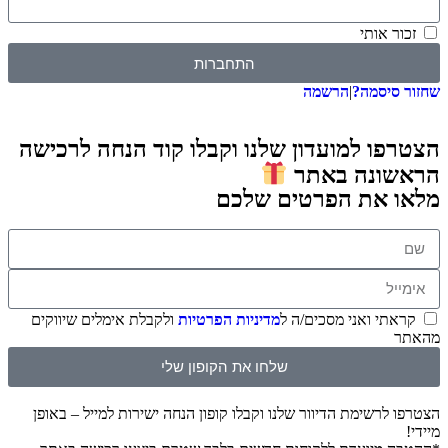
 אותי
התחברות
סיסמה?
|
הרשמה
ו למועדון שלנו וקבלו קוד הנחה לרכישה
ונה באתר
 את הפרטים שלכם
תי ואני מסכים/ה ל
מדיניות הפרטיות
ולקבלת אימלים שיווקים
שלחו את הקופון שלי
לרשימת הדיוור שלנו וקבלו קופון הנחה ישירות למייל – באופן