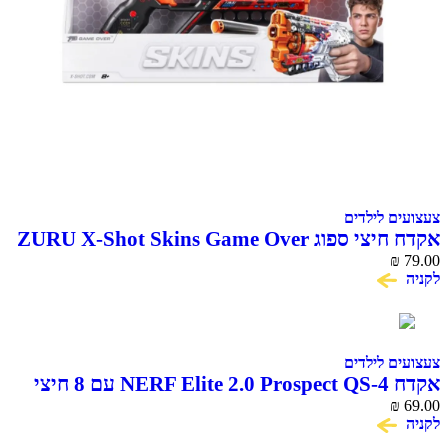
 לילדים
ZURU X-Shot Skins Game Over
 לילדים
אקדח NERF Elite 2.0 Prospect QS-4 עם 8 חיצי