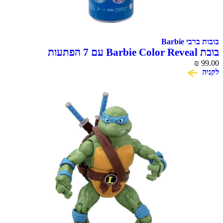
Barbie