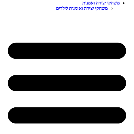
שחקי יצירה ואמנות
משחקי יצירה ואומנות לילדים