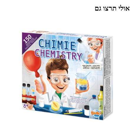
אולי תרצו גם