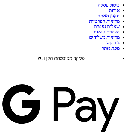
ביטול עסקה
אודות
תקנון האתר
מדיניות הפרטיות
שאלות נפוצות
הצהרת נגישות
מדיניות משלוחים
צור קשר
מפת אתר
סליקה מאובטחת תקן PCI