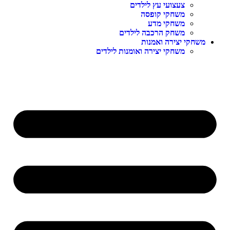
צעצועי עץ לילדים
משחקי קופסה
משחקי מדע
משחק הרכבה לילדים
משחקי יצירה ואמנות
משחקי יצירה ואומנות לילדים