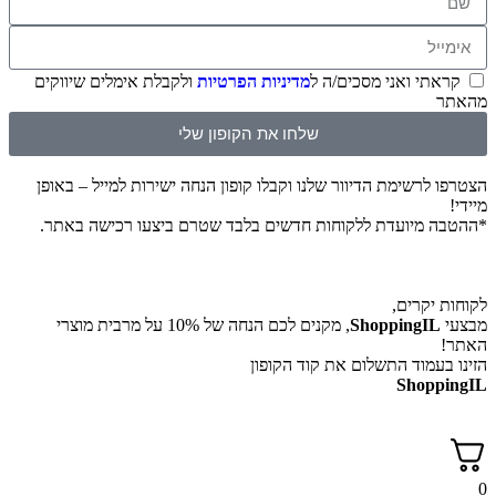
קראתי ואני מסכים/ה ל
מדיניות הפרטיות
ולקבלת אימלים שיווקים
מהאתר
שלחו את הקופון שלי
הצטרפו לרשימת הדיוור שלנו וקבלו קופון הנחה ישירות למייל – באופן
מיידי!
*ההטבה מיועדת ללקוחות חדשים בלבד שטרם ביצעו רכישה באתר.
לקוחות יקרים,
מבצעי
ShoppingIL
, מקנים לכם הנחה של 10% על מרבית מוצרי
האתר!
הזינו בעמוד התשלום את קוד הקופון
ShoppingIL
0