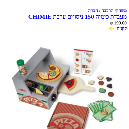
משחקי הרכבה / חברה
מעבדת כימיה 150 ניסויים ערכת CHIMIE
CHEMISTRY
₪
199.00
לקניה