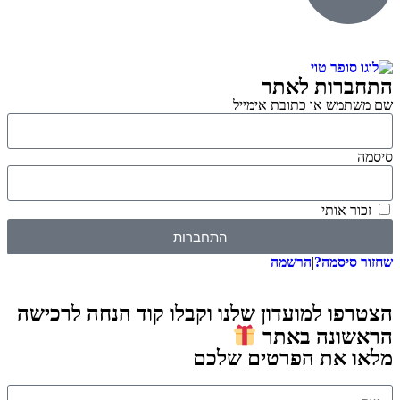
התחברות לאתר
שם משתמש או כתובת אימייל
סיסמה
זכור אותי
התחברות
שחזור סיסמה?
|
הרשמה
הצטרפו למועדון שלנו וקבלו קוד הנחה לרכישה
הראשונה באתר
מלאו את הפרטים שלכם