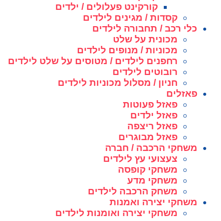
קורקינט פעלולים / ילדים
קסדות / מגינים לילדים
כלי רכב / תחבורה לילדים
מכונית על שלט
מכוניות / מנופים לילדים
רחפנים לילדים / מטוסים על שלט לילדים
רובוטים לילדים
חניון / מסלול מכוניות לילדים
פאזלים
פאזל פעוטות
פאזל ילדים
פאזל ריצפה
פאזל מבוגרים
משחקי הרכבה / חברה
צעצועי עץ לילדים
משחקי קופסה
משחקי מדע
משחק הרכבה לילדים
משחקי יצירה ואמנות
משחקי יצירה ואומנות לילדים