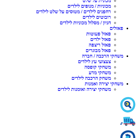
מכונית על שלט
מכוניות / מנופים לילדים
רחפנים לילדים / מטוסים על שלט לילדים
רובוטים לילדים
חניון / מסלול מכוניות לילדים
פאזלים
פאזל פעוטות
פאזל ילדים
פאזל ריצפה
פאזל מבוגרים
משחקי הרכבה / חברה
צעצועי עץ לילדים
משחקי קופסה
משחקי מדע
משחק הרכבה לילדים
משחקי יצירה ואמנות
משחקי יצירה ואומנות לילדים