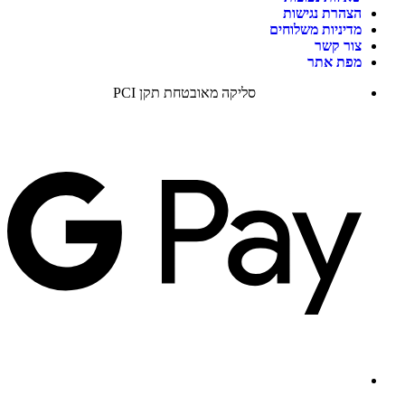
הצהרת נגישות
מדיניות משלוחים
צור קשר
מפת אתר
סליקה מאובטחת תקן PCI