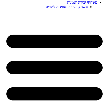
משחקי יצירה ואמנות
משחקי יצירה ואומנות לילדים