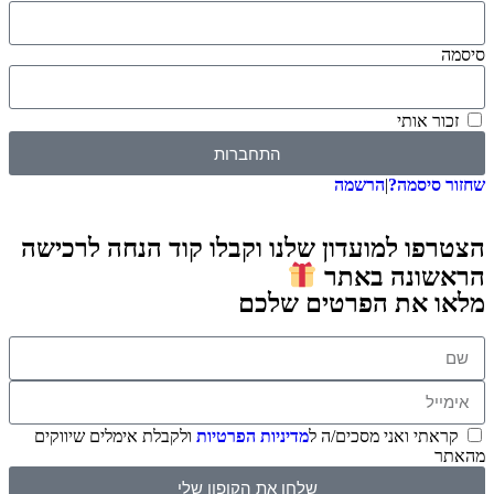
סיסמה
זכור אותי
התחברות
שחזור סיסמה?
|
הרשמה
הצטרפו למועדון שלנו וקבלו קוד הנחה לרכישה
הראשונה באתר
מלאו את הפרטים שלכם
קראתי ואני מסכים/ה ל
מדיניות הפרטיות
ולקבלת אימלים שיווקים
מהאתר
שלחו את הקופון שלי