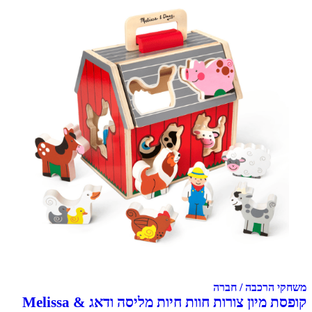
משחקי הרכבה / חברה
קופסת מיון צורות חוות חיות מליסה ודאג Melissa &