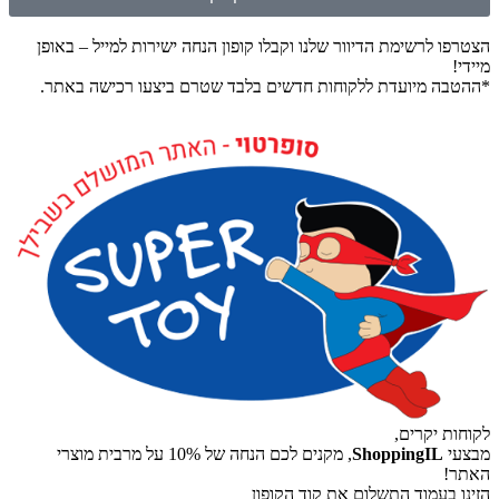
הצטרפו לרשימת הדיוור שלנו וקבלו קופון הנחה ישירות למייל – באופן
מיידי!
*ההטבה מיועדת ללקוחות חדשים בלבד שטרם ביצעו רכישה באתר.
לקוחות יקרים,
מבצעי
ShoppingIL
, מקנים לכם הנחה של 10% על מרבית מוצרי
האתר!
הזינו בעמוד התשלום את קוד הקופון