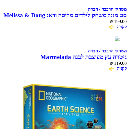
משחקי הרכבה / חברה
סט מנגל משחק לילדים מליסה ודאג Melissa & Doug
₪
199.00
לקניה
משחקי הרכבה / חברה
גיטרה עץ מעוצבת לבנה Marmelada
₪
119.00
לקניה