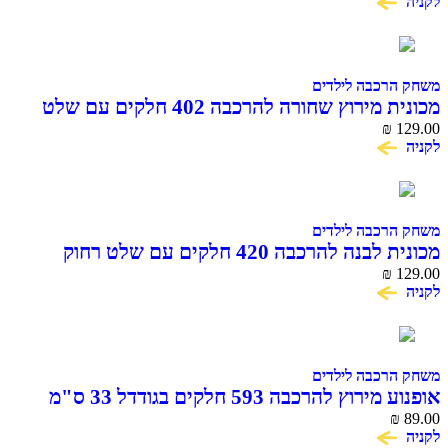
לקניה
משחק הרכבה לילדים
מכונית מירוץ שחורה להרכבה 402 חלקים עם שלט
COME ALIVE
₪
129.00
לקניה
משחק הרכבה לילדים
מכונית לבנה להרכבה 420 חלקים עם שלט רחוק
COME ALIVE
₪
129.00
לקניה
משחק הרכבה לילדים
אופנוע מירוץ להרכבה 593 חלקים בגודדל 33 ס"מ
COME ALIVE
₪
89.00
לקניה