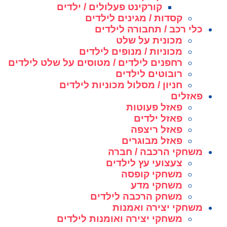
קורקינט פעלולים / ילדים
קסדות / מגינים לילדים
כלי רכב / תחבורה לילדים
מכונית על שלט
מכוניות / מנופים לילדים
רחפנים לילדים / מטוסים על שלט לילדים
רובוטים לילדים
חניון / מסלול מכוניות לילדים
פאזלים
פאזל פעוטות
פאזל ילדים
פאזל ריצפה
פאזל מבוגרים
משחקי הרכבה / חברה
צעצועי עץ לילדים
משחקי קופסה
משחקי מדע
משחק הרכבה לילדים
משחקי יצירה ואמנות
משחקי יצירה ואומנות לילדים