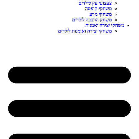
צעצועי עץ לילדים
משחקי קופסה
משחקי מדע
משחק הרכבה לילדים
משחקי יצירה ואמנות
משחקי יצירה ואומנות לילדים