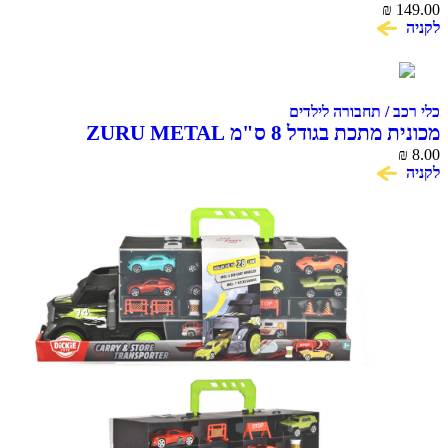
₪
149.00
לקניה
כלי רכב / תחבורה לילדים
מכונית מתכת בגודל 8 ס"מ ZURU METAL
MACHINES
₪
8.00
לקניה