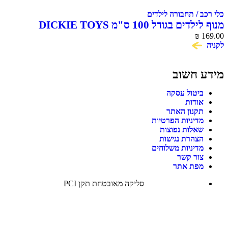
כלי רכב / תחבורה לילדים
מנוף לילדים בגודל 100 ס"מ DICKIE TOYS
₪
169.00
לקניה
מידע חשוב
ביטול עסקה
אודות
תקנון האתר
מדיניות הפרטיות
שאלות נפוצות
הצהרת נגישות
מדיניות משלוחים
צור קשר
מפת אתר
סליקה מאובטחת תקן PCI