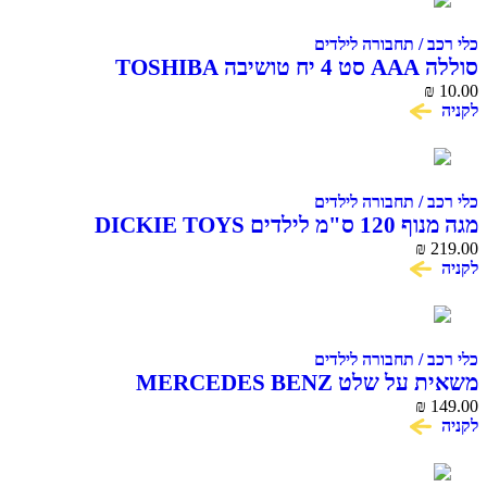
כלי רכב / תחבורה לילדים
סוללה AAA סט 4 יח טושיבה TOSHIBA
₪
10.00
לקניה
כלי רכב / תחבורה לילדים
מגה מנוף 120 ס"מ לילדים DICKIE TOYS
₪
219.00
לקניה
כלי רכב / תחבורה לילדים
משאית על שלט MERCEDES BENZ
₪
149.00
לקניה