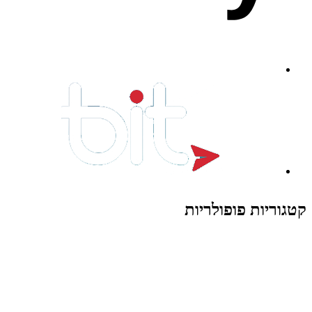
קטגוריות פופולריות
צעצועים לילדים
משחקי הרכבה / חברה
על גלגלים
פאזלים
כלי רכב / תחבורה לילדים
משחקי יצירה ואומנות לילדים
משחקי יצירה ואמנות