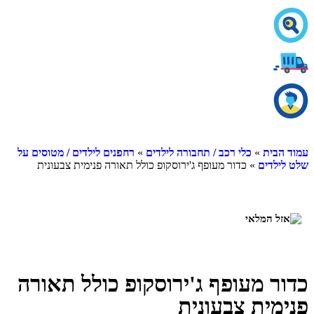
עמוד הבית
»
כלי רכב / תחבורה לילדים
»
רחפנים לילדים / מטוסים על
שלט לילדים
» כדור מעופף ג'ירוסקופ כולל תאורה פנימית צבעונית
כדור מעופף ג'ירוסקופ כולל תאורה
פנימית צבעונית