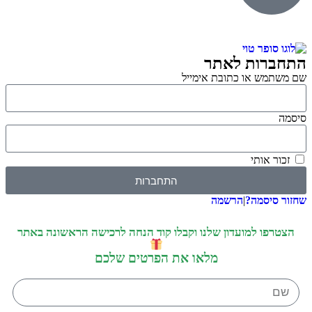
התחברות לאתר
שם משתמש או כתובת אימייל
סיסמה
זכור אותי
התחברות
שחזור סיסמה?
|
הרשמה
הצטרפו למועדון שלנו וקבלו קוד הנחה לרכישה הראשונה באתר
מלאו את הפרטים שלכם