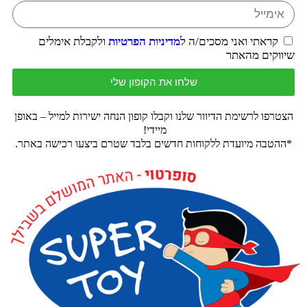
קראתי ואני מסכים/ה ל
מדיניות הפרטיות
ולקבלת אימלים
שיווקים מהאתר
שלחו את הקופון שלי
הצטרפו לרשימת הדיוור שלנו וקבלו קופון הנחה ישירות למייל – באופן
מיידי!
*ההטבה מיועדת ללקוחות חדשים בלבד שטרם ביצעו רכישה באתר.