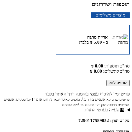
תוספות ושדרוגים
מוצרים משלימים
אריזת מתנה
ב -
5.00
₪
בלבד!
סה"כ תוספות:
0.00 ₪
סה"כ לתשלום:
0.00 ₪
הוספה לסל
פריט זמין לאיסוף עצמי בהזמנה דרך האתר בלבד
פריטים שהם לא אופניים בדרך כלל מוכנים לאיסוף באותו היום או עד 1 ימי עסקים. אופניים
מצריכים הרכבה ולכן יהיו מוכנים עד 6 ימי עסקים
🏪 צפייה בפרטי החנות
מק"ט יצרן: 7290117589052