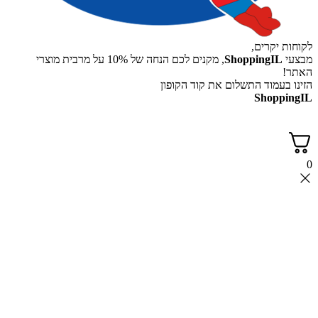
לקוחות יקרים,
מבצעי
ShoppingIL
, מקנים לכם הנחה של 10% על מרבית מוצרי
האתר!
הזינו בעמוד התשלום את קוד הקופון
ShoppingIL
0