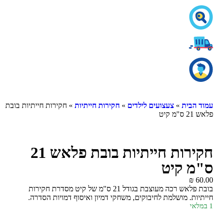
עמוד הבית
»
צעצועים לילדים
»
חקירות חייתיות
» חקירות חייתיות בובת
פלאש 21 ס"מ קיט
חקירות חייתיות בובת פלאש 21
ס"מ קיט
₪
60.00
בובת פלאש רכה מעוצבת בגודל 21 ס"מ של קיט מסדרת חקירות
חייתיות. מושלמת לחיבוקים, משחקי דמיון ואיסוף דמויות הסדרה.
1 במלאי