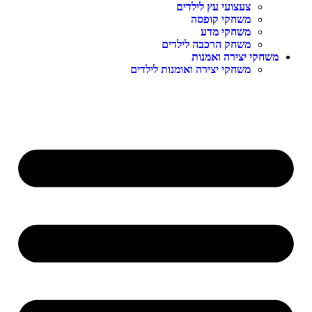
צעצועי עץ לילדים
משחקי קופסה
משחקי מדע
משחק הרכבה לילדים
משחקי יצירה ואמנות
משחקי יצירה ואומנות לילדים