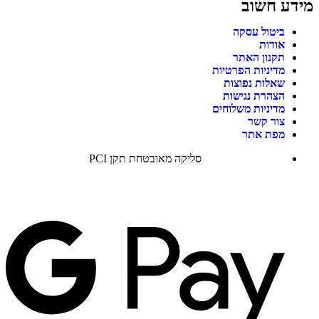
מידע חשוב
ביטול עסקה
אודות
תקנון האתר
מדיניות הפרטיות
שאלות נפוצות
הצהרת נגישות
מדיניות משלוחים
צור קשר
מפת אתר
סליקה מאובטחת תקן PCI