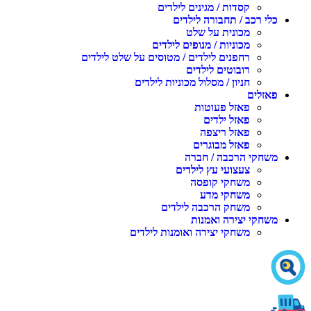
קסדות / מגינים לילדים
כלי רכב / תחבורה לילדים
מכונית על שלט
מכוניות / מנופים לילדים
רחפנים לילדים / מטוסים על שלט לילדים
רובוטים לילדים
חניון / מסלול מכוניות לילדים
פאזלים
פאזל פעוטות
פאזל ילדים
פאזל ריצפה
פאזל מבוגרים
משחקי הרכבה / חברה
צעצועי עץ לילדים
משחקי קופסה
משחקי מדע
משחק הרכבה לילדים
משחקי יצירה ואמנות
משחקי יצירה ואומנות לילדים