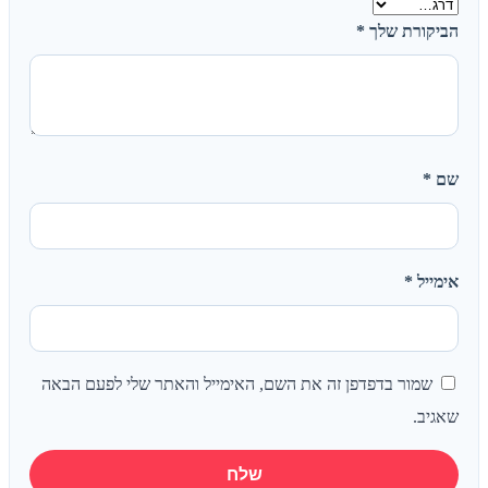
הביקורת שלך
*
שם
*
אימייל
*
שמור בדפדפן זה את השם, האימייל והאתר שלי לפעם הבאה
שאגיב.