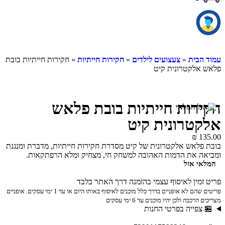
עמוד הבית
»
צעצועים לילדים
»
חקירות חייתיות
» חקירות חייתיות בובת
פלאש אלקטרונית קיט
חקירות חייתיות בובת פלאש
אלקטרונית קיט
₪
135.00
בובת פלאש אלקטרונית של קיט מסדרת חקירות חייתיות, מדברת ומנגנת
ומביאה את הדמות האהובה למשחק חי, מצחיק ומלא הרפתקאות.
המלאי אזל
פריט זמין לאיסוף עצמי בהזמנה דרך האתר בלבד
פריטים שהם לא אופניים בדרך כלל מוכנים לאיסוף באותו היום או עד 1 ימי עסקים. אופניים
מצריכים הרכבה ולכן יהיו מוכנים עד 6 ימי עסקים
🏪 צפייה בפרטי החנות