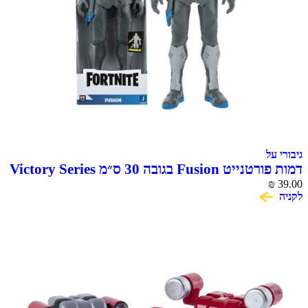
גיבורי על
דמות פורטנייט Fusion בגובה 30 ס״מ Victory Series
₪
39.00
לקניה