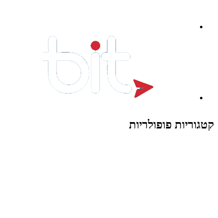
קטגוריות פופולריות
צעצועים לילדים
משחקי הרכבה / חברה
על גלגלים
פאזלים
כלי רכב / תחבורה לילדים
משחקי יצירה ואומנות לילדים
משחקי יצירה ואמנות