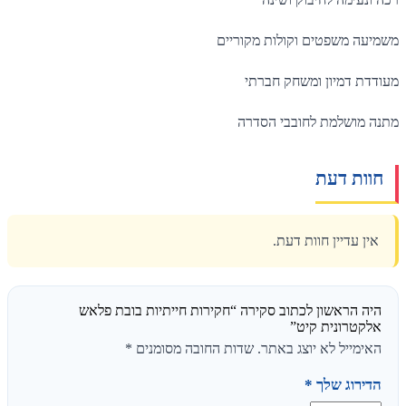
משמיעה משפטים וקולות מקוריים
מעודדת דמיון ומשחק חברתי
מתנה מושלמת לחובבי הסדרה
חוות דעת
אין עדיין חוות דעת.
היה הראשון לכתוב סקירה “חקירות חייתיות בובת פלאש
אלקטרונית קיט”
האימייל לא יוצג באתר.
שדות החובה מסומנים
*
הדירוג שלך
*