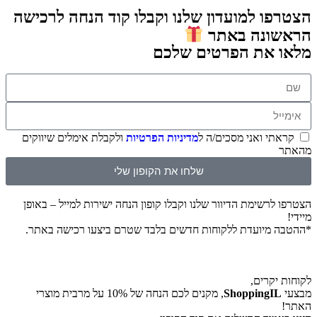
הצטרפו למועדון שלנו וקבלו קוד הנחה לרכישה
הראשונה באתר
מלאו את הפרטים שלכם
קראתי ואני מסכים/ה ל
מדיניות הפרטיות
ולקבלת אימלים שיווקים
מהאתר
שלחו את הקופון שלי
הצטרפו לרשימת הדיוור שלנו וקבלו קופון הנחה ישירות למייל – באופן
מיידי!
*ההטבה מיועדת ללקוחות חדשים בלבד שטרם ביצעו רכישה באתר.
לקוחות יקרים,
מבצעי
ShoppingIL
, מקנים לכם הנחה של 10% על מרבית מוצרי
האתר!