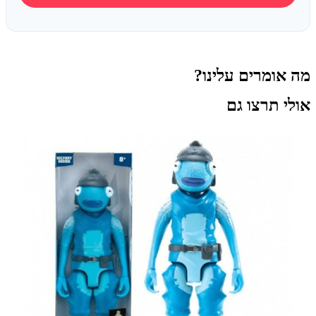
מה אומרים עלינו?
אולי תרצו גם