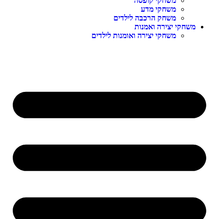
משחקי קופסה
משחקי מדע
משחק הרכבה לילדים
משחקי יצירה ואמנות
משחקי יצירה ואומנות לילדים