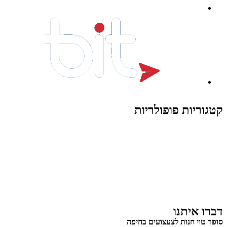
קטגוריות פופולריות
צעצועים לילדים
משחקי הרכבה / חברה
על גלגלים
פאזלים
כלי רכב / תחבורה לילדים
משחקי יצירה ואומנות לילדים
משחקי יצירה ואמנות
דברו איתנו
סופר טוי חנות לצעצועים בחיפה