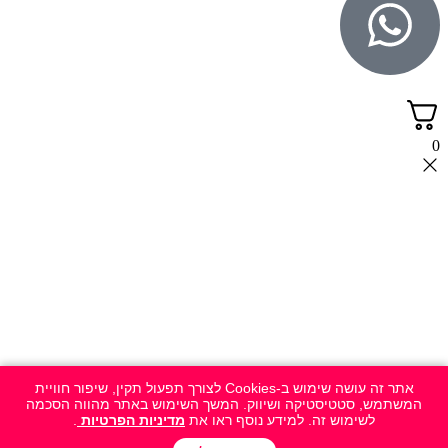
0
אתר זה עושה שימוש ב-Cookies לצורך תפעול תקין, שיפור חוויית
המשתמש, סטטיסטיקה ושיווק. המשך השימוש באתר מהווה הסכמה
לשימוש זה. למידע נוסף ראו את
מדיניות הפרטיות
.