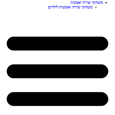
משחקי יצירה ואמנות
משחקי יצירה ואומנות לילדים