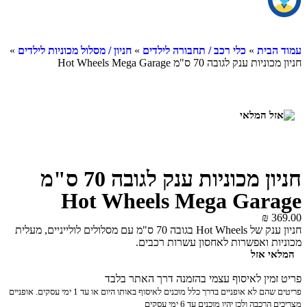
עמוד הבית
»
כלי רכב / תחבורה לילדים
»
חניון / מסלול מכוניות לילדים
»
חניון מכוניות ענק לגובה 70 ס"מ Hot Wheels Mega Garage
חניון מכוניות ענק לגובה 70 ס"מ
Hot Wheels Mega Garage
₪
369.00
חניון ענק של Hot Wheels בגובה 70 ס"מ עם מסלולים לולייניים, מעלית
מכוניות ואפשרות לאחסון עשרות רכבים.
המלאי אזל
פריט זמין לאיסוף עצמי בהזמנה דרך האתר בלבד
פריטים שהם לא אופניים בדרך כלל מוכנים לאיסוף באותו היום או עד 1 ימי עסקים. אופניים
מצריכים הרכבה ולכן יהיו מוכנים עד 6 ימי עסקים