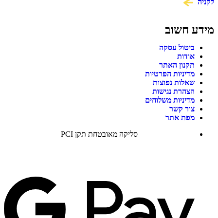
לקניה
מידע חשוב
ביטול עסקה
אודות
תקנון האתר
מדיניות הפרטיות
שאלות נפוצות
הצהרת נגישות
מדיניות משלוחים
צור קשר
מפת אתר
סליקה מאובטחת תקן PCI