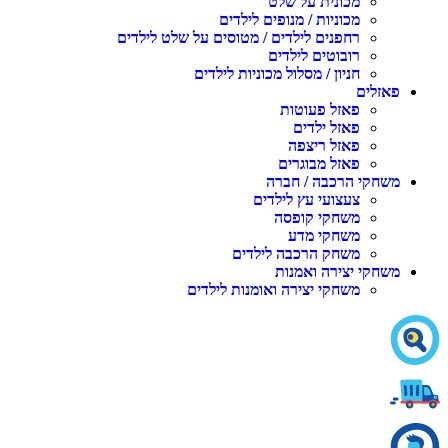
מכונית על שלט
מכוניות / מנופים לילדים
רחפנים לילדים / מטוסים על שלט לילדים
רובוטים לילדים
חניון / מסלול מכוניות לילדים
פאזלים
פאזל פעוטות
פאזל ילדים
פאזל ריצפה
פאזל מבוגרים
משחקי הרכבה / חברה
צעצועי עץ לילדים
משחקי קופסה
משחקי מדע
משחק הרכבה לילדים
משחקי יצירה ואמנות
משחקי יצירה ואומנות לילדים