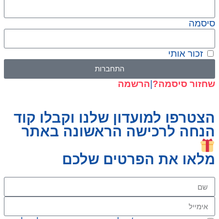
סיסמה
זכור אותי
התחברות
שחזור סיסמה?
|
הרשמה
הצטרפו למועדון שלנו וקבלו קוד
הנחה לרכישה הראשונה באתר
מלאו את הפרטים שלכם