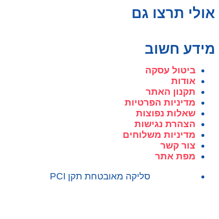
אולי תרצו גם
מידע חשוב
ביטול עסקה
אודות
תקנון האתר
מדיניות הפרטיות
שאלות נפוצות
הצהרת נגישות
מדיניות משלוחים
צור קשר
מפת אתר
סליקה מאובטחת תקן PCI