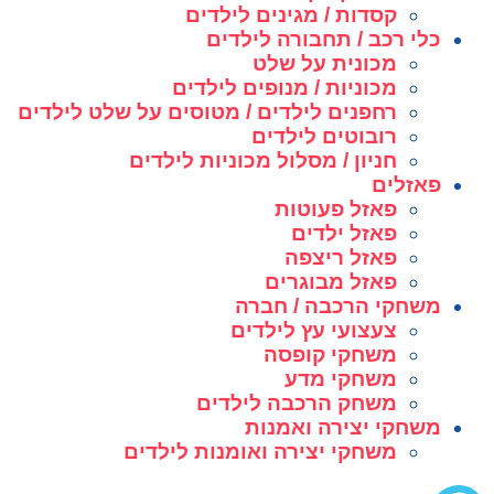
קסדות / מגינים לילדים
כלי רכב / תחבורה לילדים
מכונית על שלט
מכוניות / מנופים לילדים
רחפנים לילדים / מטוסים על שלט לילדים
רובוטים לילדים
חניון / מסלול מכוניות לילדים
פאזלים
פאזל פעוטות
פאזל ילדים
פאזל ריצפה
פאזל מבוגרים
משחקי הרכבה / חברה
צעצועי עץ לילדים
משחקי קופסה
משחקי מדע
משחק הרכבה לילדים
משחקי יצירה ואמנות
משחקי יצירה ואומנות לילדים