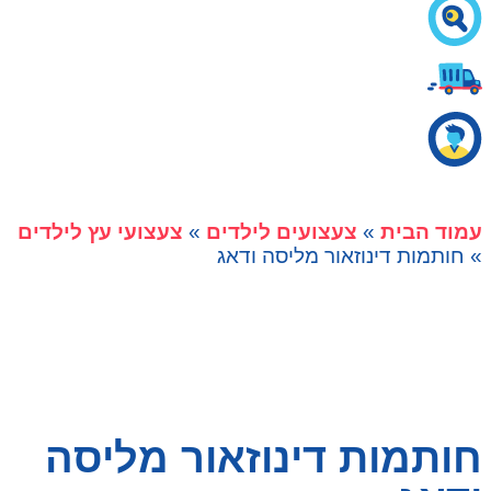
עמוד הבית
»
צעצועים לילדים
»
צעצועי עץ לילדים
» חותמות דינוזאור מליסה ודאג
חותמות דינוזאור מליסה