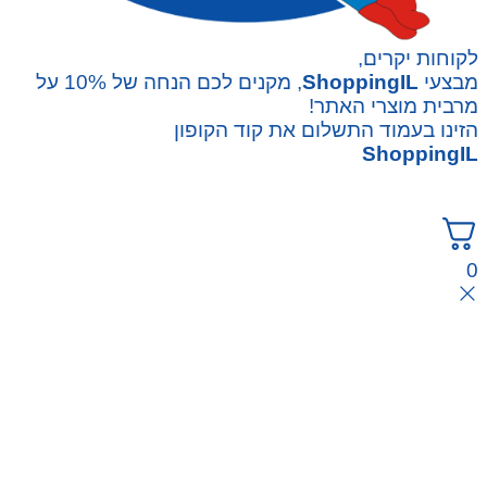
לקוחות יקרים,
מבצעי
ShoppingIL
, מקנים לכם הנחה של 10% על
מרבית מוצרי האתר!
הזינו בעמוד התשלום את קוד הקופון
ShoppingIL
0