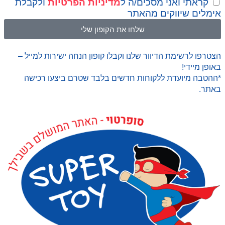
קראתי ואני מסכים/ה ל
מדיניות הפרטיות
ולקבלת
אימלים שיווקים מהאתר
שלחו את הקופון שלי
הצטרפו לרשימת הדיוור שלנו וקבלו קופון הנחה ישירות למייל –
באופן מיידי!
*ההטבה מיועדת ללקוחות חדשים בלבד שטרם ביצעו רכישה
באתר.