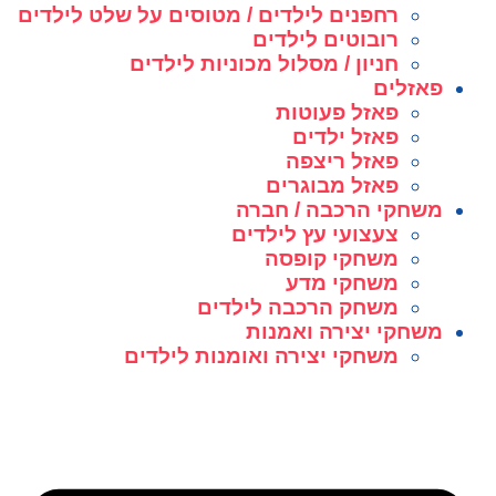
רחפנים לילדים / מטוסים על שלט לילדים
רובוטים לילדים
חניון / מסלול מכוניות לילדים
פאזלים
פאזל פעוטות
פאזל ילדים
פאזל ריצפה
פאזל מבוגרים
משחקי הרכבה / חברה
צעצועי עץ לילדים
משחקי קופסה
משחקי מדע
משחק הרכבה לילדים
משחקי יצירה ואמנות
משחקי יצירה ואומנות לילדים