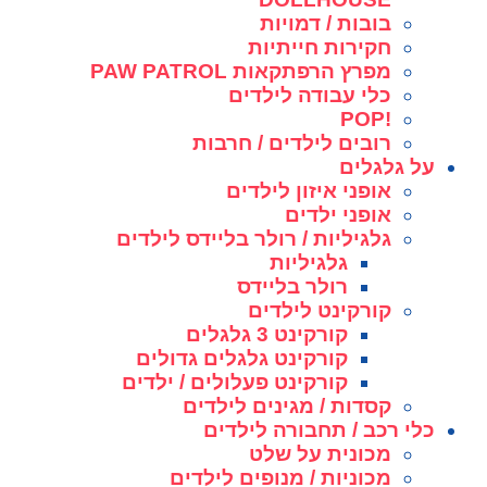
בובות / דמויות
חקירות חייתיות
מפרץ הרפתקאות PAW PATROL
כלי עבודה לילדים
!POP
רובים לילדים / חרבות
על גלגלים
אופני איזון לילדים
אופני ילדים
גלגיליות / רולר בליידס לילדים
גלגיליות
רולר בליידס
קורקינט לילדים
קורקינט 3 גלגלים
קורקינט גלגלים גדולים
קורקינט פעלולים / ילדים
קסדות / מגינים לילדים
כלי רכב / תחבורה לילדים
מכונית על שלט
מכוניות / מנופים לילדים