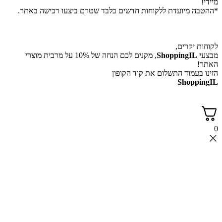
מיידי!
*ההטבה מיועדת ללקוחות חדשים בלבד שטרם ביצעו רכישה באתר.
לקוחות יקרים,
מבצעי
ShoppingIL
, מקנים לכם הנחה של 10% על מרבית מוצרי
האתר!
הזינו בעמוד התשלום את קוד הקופון
ShoppingIL
0