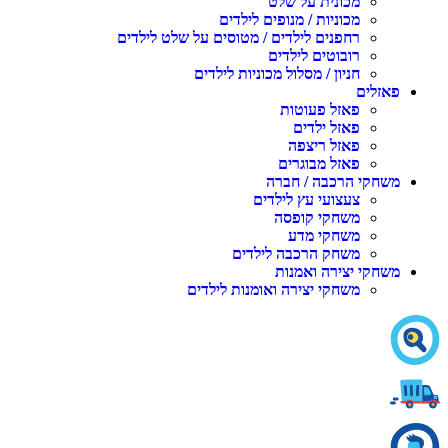
מכונית על שלט
מכוניות / מנופים לילדים
רחפנים לילדים / מטוסים על שלט לילדים
רובוטים לילדים
חניון / מסלול מכוניות לילדים
פאזלים
פאזל פעוטות
פאזל ילדים
פאזל ריצפה
פאזל מבוגרים
משחקי הרכבה / חברה
צעצועי עץ לילדים
משחקי קופסה
משחקי מדע
משחק הרכבה לילדים
משחקי יצירה ואמנות
משחקי יצירה ואומנות לילדים