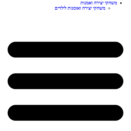
משחקי יצירה ואמנות
משחקי יצירה ואומנות לילדים