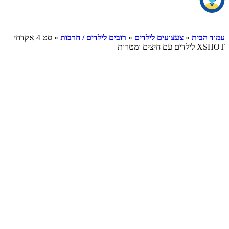
עמוד הבית
»
צעצועים לילדים
»
רובים לילדים / חרבות
» סט 4 אקדחי
XSHOT לילדים עם חיצים ומטרות