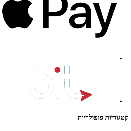
קטגוריות פופולריות
צעצועים לילדים