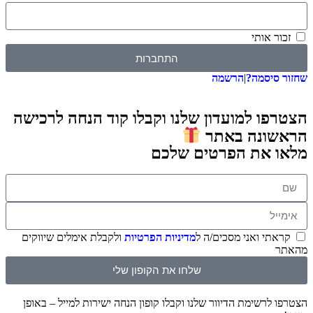
זכור אותי
התחברות
שחזור סיסמה?
|
הרשמה
הצטרפו למועדון שלנו וקבלו קוד הנחה לרכישה
הראשונה באתר
מלאו את הפרטים שלכם
קראתי ואני מסכים/ה ל
מדיניות הפרטיות
ולקבלת אימלים שיווקים
מהאתר
שלחו את הקופון שלי
הצטרפו לרשימת הדיוור שלנו וקבלו קופון הנחה ישירות למייל – באופן