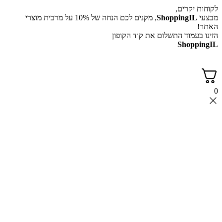
לקוחות יקרים,
מבצעי
ShoppingIL
, מקנים לכם הנחה של 10% על מרבית מוצרי
האתר!
הזינו בעמוד התשלום את קוד הקופון
ShoppingIL
0