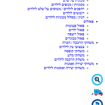
מכונית על שלט
מכוניות / מנופים לילדים
רחפנים לילדים / מטוסים על שלט לילדים
רובוטים לילדים
חניון / מסלול מכוניות לילדים
פאזלים
פאזל פעוטות
פאזל ילדים
פאזל ריצפה
פאזל מבוגרים
משחקי הרכבה / חברה
צעצועי עץ לילדים
משחקי קופסה
משחקי מדע
משחק הרכבה לילדים
משחקי יצירה ואמנות
משחקי יצירה ואומנות לילדים