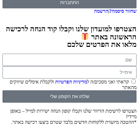
התחברות
שחזור סיסמה?
|
הרשמה
הצטרפו למועדון שלנו וקבלו קוד הנחה לרכישה
הראשונה באתר
מלאו את הפרטים שלכם
קראתי ואני מסכים/ה ל
מדיניות הפרטיות
ולקבלת אימלים שיווקים
מהאתר
שלחו את הקופון שלי
הצטרפו לרשימת הדיוור שלנו וקבלו קופון הנחה ישירות למייל – באופן
מיידי!
*ההטבה מיועדת ללקוחות חדשים בלבד שטרם ביצעו רכישה באתר.