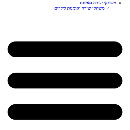
משחקי יצירה ואמנות
משחקי יצירה ואומנות לילדים