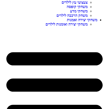
צעצועי עץ לילדים
משחקי קופסה
משחקי מדע
משחק הרכבה לילדים
שחקי יצירה ואמנות
משחקי יצירה ואומנות לילדים