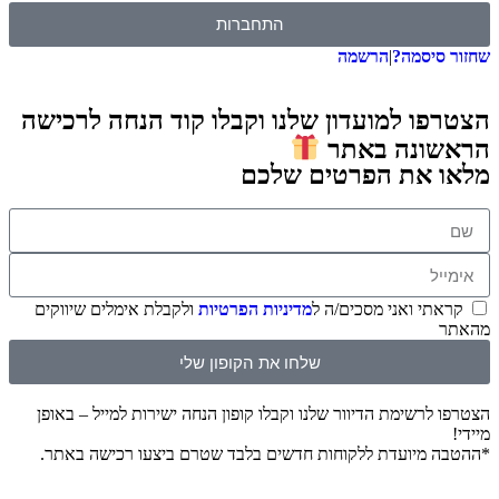
התחברות
סיסמה?
|
הרשמה
ו למועדון שלנו וקבלו קוד הנחה לרכישה
ונה באתר
 את הפרטים שלכם
תי ואני מסכים/ה ל
מדיניות הפרטיות
ולקבלת אימלים שיווקים
שלחו את הקופון שלי
לרשימת הדיוור שלנו וקבלו קופון הנחה ישירות למייל – באופן
 מיועדת ללקוחות חדשים בלבד שטרם ביצעו רכישה באתר.