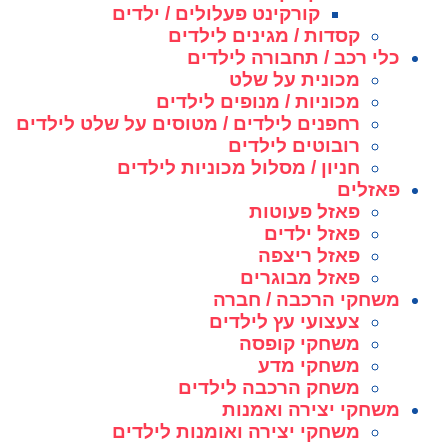
קורקינט פעלולים / ילדים
קסדות / מגינים לילדים
כלי רכב / תחבורה לילדים
מכונית על שלט
מכוניות / מנופים לילדים
רחפנים לילדים / מטוסים על שלט לילדים
רובוטים לילדים
חניון / מסלול מכוניות לילדים
פאזלים
פאזל פעוטות
פאזל ילדים
פאזל ריצפה
פאזל מבוגרים
משחקי הרכבה / חברה
צעצועי עץ לילדים
משחקי קופסה
משחקי מדע
משחק הרכבה לילדים
משחקי יצירה ואמנות
משחקי יצירה ואומנות לילדים