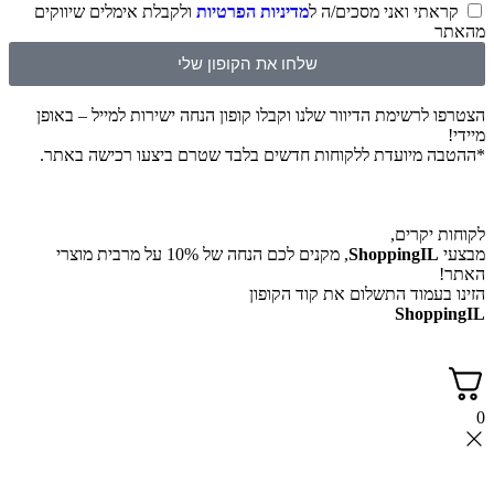
קראתי ואני מסכים/ה ל
מדיניות הפרטיות
ולקבלת אימלים שיווקים
מהאתר
שלחו את הקופון שלי
הצטרפו לרשימת הדיוור שלנו וקבלו קופון הנחה ישירות למייל – באופן
מיידי!
*ההטבה מיועדת ללקוחות חדשים בלבד שטרם ביצעו רכישה באתר.
לקוחות יקרים,
מבצעי
ShoppingIL
, מקנים לכם הנחה של 10% על מרבית מוצרי
האתר!
הזינו בעמוד התשלום את קוד הקופון
ShoppingIL
0