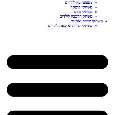
צעצועי עץ לילדים
משחקי קופסה
משחקי מדע
משחק הרכבה לילדים
משחקי יצירה ואמנות
משחקי יצירה ואומנות לילדים