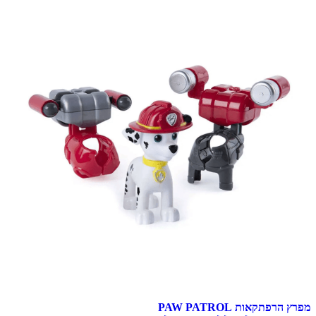
מפרץ הרפתקאות PAW PATROL