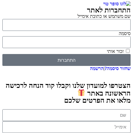
התחברות לאתר
שם משתמש או כתובת אימייל
סיסמה
זכור אותי
התחברות
שחזור סיסמה?
|
הרשמה
הצטרפו למועדון שלנו וקבלו קוד הנחה לרכישה
הראשונה באתר
מלאו את הפרטים שלכם