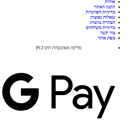
אודות
תקנון האתר
מדיניות הפרטיות
שאלות נפוצות
הצהרת נגישות
מדיניות משלוחים
צור קשר
מפת אתר
סליקה מאובטחת תקן PCI