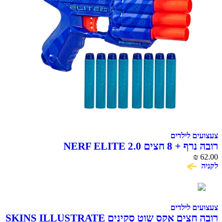
צעצועים לילדים
רובה נרף + 8 חצים NERF ELITE 2.0
₪
62.00
לקניה
צעצועים לילדים
רובה חצים אקס שוט סקינים SKINS ILLUSTRATE