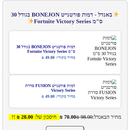
באנדל - דמות פורטנייט BONEJON בגודל 30
ס"מ Fortnite Victory Series
דמות פורטנייט BONEJON בגודל 30
ס"מ Fortnite Victory Series
מחיר מקורי:
49.00
₪
דמות פורטנייט FUSION סדרת
Victory Series
מחיר מקורי:
49.00
₪
מחיר הבאנדל:
98.00
₪
70.00
₪
חיסכון של:
28.00
₪
!!