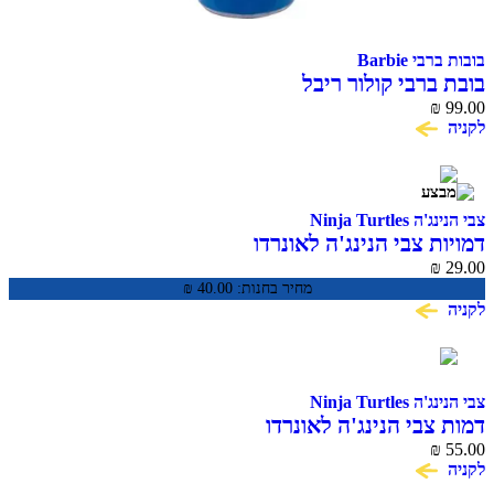
בובות ברבי Barbie
בובת ברבי קולור ריבל
₪
99.00
לקניה
צבי הנינג'ה Ninja Turtles
דמויות צבי הנינג'ה לאונרדו
₪
29.00
מחיר בחנות:
40.00
₪
לקניה
צבי הנינג'ה Ninja Turtles
דמות צבי הנינג'ה לאונרדו
₪
55.00
לקניה