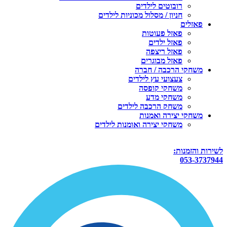
רובוטים לילדים
חניון / מסלול מכוניות לילדים
פאזלים
פאזל פעוטות
פאזל ילדים
פאזל ריצפה
פאזל מבוגרים
משחקי הרכבה / חברה
צעצועי עץ לילדים
משחקי קופסה
משחקי מדע
משחק הרכבה לילדים
משחקי יצירה ואמנות
משחקי יצירה ואומנות לילדים
לשירות והזמנות:
053-3737944