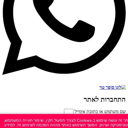
התחברות לאתר
שם משתמש או כתובת אימייל
סיסמה
אתר זה עושה שימוש ב-Cookies לצורך תפעול תקין, שיפור חוויית המשתמש,
זכור אותי
טיסטיקה ושיווק. המשך השימוש באתר מהווה הסכמה לשימוש זה. למידע