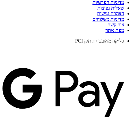
מדיניות הפרטיות
שאלות נפוצות
הצהרת נגישות
מדיניות משלוחים
צור קשר
מפת אתר
סליקה מאובטחת תקן PCI