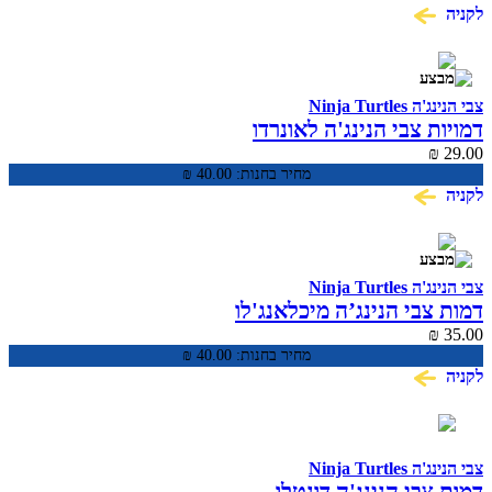
לקניה
צבי הנינג'ה Ninja Turtles
דמויות צבי הנינג'ה לאונרדו
₪
29.00
מחיר בחנות:
40.00
₪
לקניה
צבי הנינג'ה Ninja Turtles
דמות צבי הנינג’ה מיכלאנג'לו
₪
35.00
מחיר בחנות:
40.00
₪
לקניה
צבי הנינג'ה Ninja Turtles