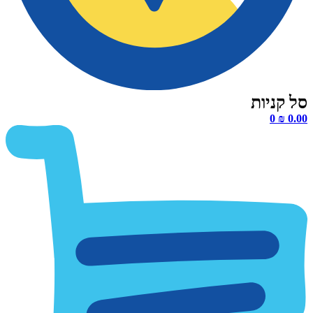
0
₪
0.00