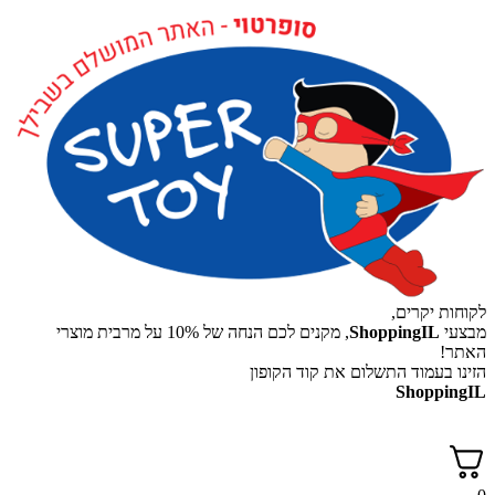
לקוחות יקרים,
מבצעי
ShoppingIL
, מקנים לכם הנחה של 10% על מרבית מוצרי
האתר!
הזינו בעמוד התשלום את קוד הקופון
ShoppingIL