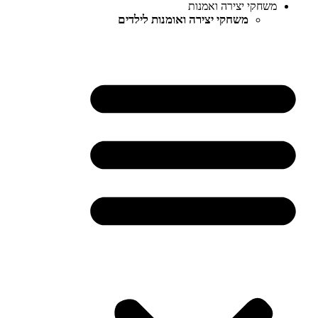
משחקי יצירה ואמנות
משחקי יצירה ואומנות לילדים