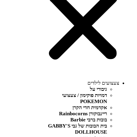
צעצועים לילדים
גיבורי על
דמויות פוקימון / צעצועי
POKEMON
אקדמית חדי הקרן
ריינבוקורן Rainbocorns
בובות ברבי Barbie
בית הבובות של גבי GABBY'S
DOLLHOUSE