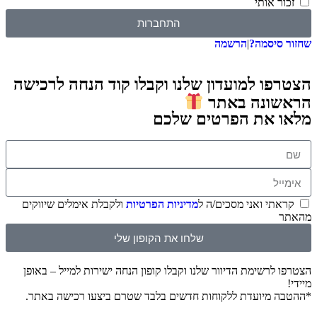
זכור אותי
התחברות
שחזור סיסמה?
|
הרשמה
הצטרפו למועדון שלנו וקבלו קוד הנחה לרכישה
הראשונה באתר
מלאו את הפרטים שלכם
קראתי ואני מסכים/ה ל
מדיניות הפרטיות
ולקבלת אימלים שיווקים
מהאתר
שלחו את הקופון שלי
הצטרפו לרשימת הדיוור שלנו וקבלו קופון הנחה ישירות למייל – באופן
מיידי!
*ההטבה מיועדת ללקוחות חדשים בלבד שטרם ביצעו רכישה באתר.