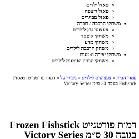
פאזל ילדים
פאזל ריצפה
פאזל מבוגרים
משחקי הרכבה / חברה
צעצועי עץ לילדים
משחקי קופסה
משחקי מדע
משחק הרכבה לילדים
משחקי יצירה ואמנות
משחקי יצירה ואומנות לילדים
עמוד הבית
»
צעצועים לילדים
»
גיבורי על
» דמות פורטנייט Frozen
Fishstick בגובה 30 ס״מ Victory Series
דמות פורטנייט Frozen Fishstick
בגובה 30 ס״מ Victory Series