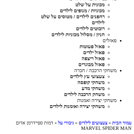
מכונית על שלט
מכוניות / מנופים לילדים
רחפנים לילדים / מטוסים על שלט
לילדים
רובוטים לילדים
חניון / מסלול מכוניות לילדים
פאזלים
פאזל פעוטות
פאזל ילדים
פאזל ריצפה
פאזל מבוגרים
משחקי הרכבה / חברה
צעצועי עץ לילדים
משחקי קופסה
משחקי מדע
משחק הרכבה לילדים
משחקי יצירה ואמנות
משחקי יצירה ואומנות לילדים
עמוד הבית
»
צעצועים לילדים
»
גיבורי על
» דמות ספיידרמן אדום
MARVEL SPIDER MAN