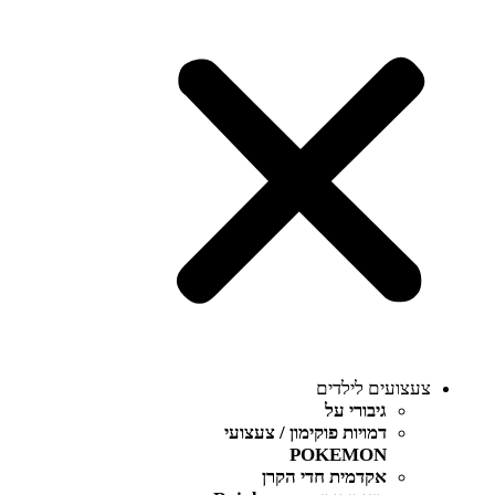
צעצועים לילדים
גיבורי על
דמויות פוקימון / צעצועי
POKEMON
אקדמית חדי הקרן