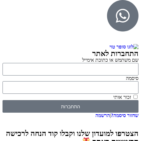
התחברות לאתר
שם משתמש או כתובת אימייל
סיסמה
זכור אותי
התחברות
שחזור סיסמה?
|
הרשמה
הצטרפו למועדון שלנו וקבלו קוד הנחה לרכישה