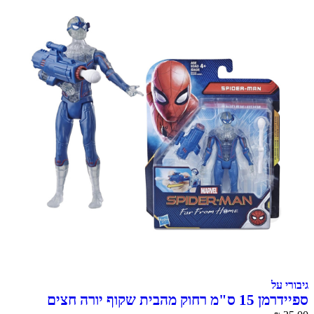
גיבורי על
ספיידרמן 15 ס"מ רחוק מהבית שקוף יורה חצים