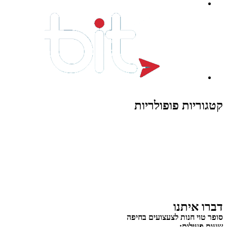
קטגוריות פופולריות
צעצועים לילדים
משחקי הרכבה / חברה
על גלגלים
פאזלים
כלי רכב / תחבורה לילדים
משחקי יצירה ואומנות לילדים
משחקי יצירה ואמנות
דברו איתנו
סופר טוי חנות לצעצועים בחיפה
שעות פעילות: