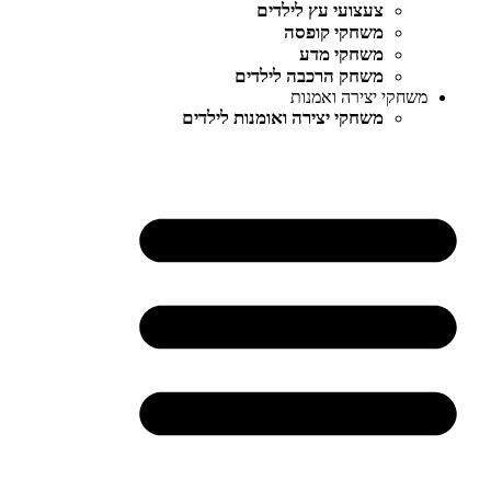
צעצועי עץ לילדים
משחקי קופסה
משחקי מדע
משחק הרכבה לילדים
משחקי יצירה ואמנות
משחקי יצירה ואומנות לילדים