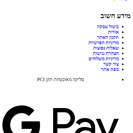
מידע חשוב
ביטול עסקה
אודות
תקנון האתר
מדיניות הפרטיות
שאלות נפוצות
הצהרת נגישות
מדיניות משלוחים
צור קשר
מפת אתר
סליקה מאובטחת תקן PCI