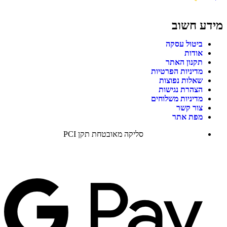
מידע חשוב
ביטול עסקה
אודות
תקנון האתר
מדיניות הפרטיות
שאלות נפוצות
הצהרת נגישות
מדיניות משלוחים
צור קשר
מפת אתר
סליקה מאובטחת תקן PCI