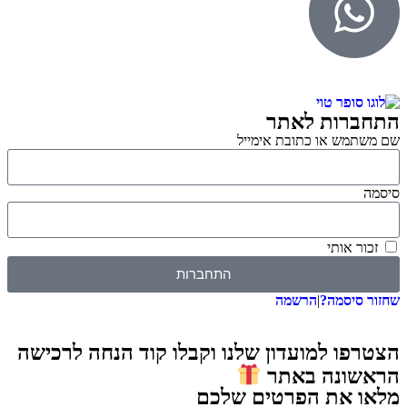
התחברות לאתר
שם משתמש או כתובת אימייל
סיסמה
זכור אותי
התחברות
שחזור סיסמה?
|
הרשמה
הצטרפו למועדון שלנו וקבלו קוד הנחה לרכישה
הראשונה באתר
מלאו את הפרטים שלכם