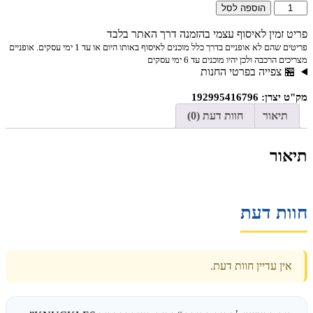
הוספה לסל
פריט זמין לאיסוף עצמי בהזמנה דרך האתר בלבד
פריטים שהם לא אופניים בדרך כלל מוכנים לאיסוף באותו היום או עד 1 ימי עסקים. אופניים
מצריכים הרכבה ולכן יהיו מוכנים עד 6 ימי עסקים
🏪 צפייה בפרטי החנות
מק"ט יצרן: 192995416796
תיאור
חוות דעת (0)
תיאור
חוות דעת
אין עדיין חוות דעת.