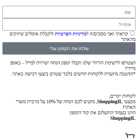
קראתי ואני מסכים/ה ל
מדיניות הפרטיות
ולקבלת אימלים שיווקים
מהאתר
שלחו את הקופון שלי
הצטרפו לרשימת הדיוור שלנו וקבלו קופון הנחה ישירות למייל – באופן
מיידי!
*ההטבה מיועדת ללקוחות חדשים בלבד שטרם ביצעו רכישה באתר.
לקוחות יקרים,
מבצעי
ShoppingIL
, מקנים לכם הנחה של 10% על מרבית מוצרי
האתר!
הזינו בעמוד התשלום את קוד הקופון
ShoppingIL