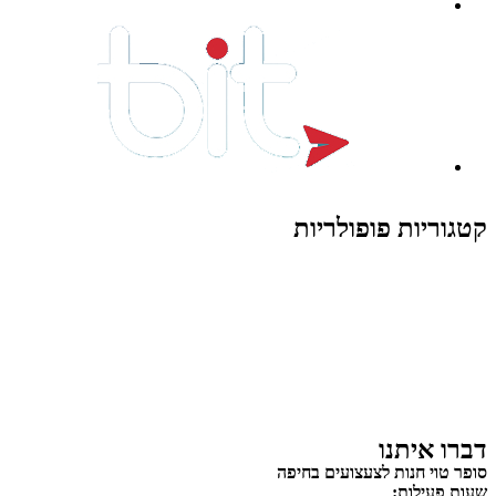
קטגוריות פופולריות
צעצועים לילדים
משחקי הרכבה / חברה
על גלגלים
פאזלים
כלי רכב / תחבורה לילדים
משחקי יצירה ואומנות לילדים
משחקי יצירה ואמנות
דברו איתנו
סופר טוי חנות לצעצועים בחיפה
שעות פעילות: