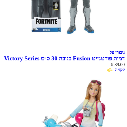
גיבורי על
דמות פורטנייט Fusion בגובה 30 ס״מ Victory Series
₪
39.00
לקניה