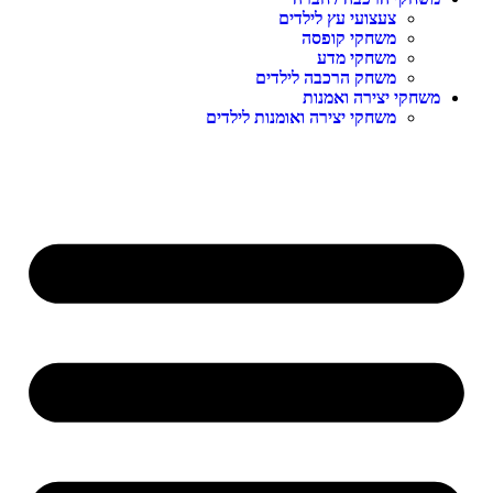
צעצועי עץ לילדים
משחקי קופסה
משחקי מדע
משחק הרכבה לילדים
משחקי יצירה ואמנות
משחקי יצירה ואומנות לילדים