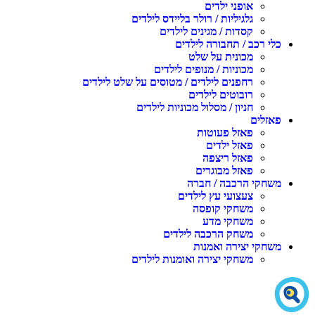
אופני ילדים
גלגיליות / רולר בליידס לילדים
קסדות / מגינים לילדים
כלי רכב / תחבורה לילדים
מכונית על שלט
מכוניות / מנופים לילדים
רחפנים לילדים / מטוסים על שלט לילדים
רובוטים לילדים
חניון / מסלול מכוניות לילדים
פאזלים
פאזל פעוטות
פאזל ילדים
פאזל ריצפה
פאזל מבוגרים
משחקי הרכבה / חברה
צעצועי עץ לילדים
משחקי קופסה
משחקי מדע
משחק הרכבה לילדים
משחקי יצירה ואמנות
משחקי יצירה ואומנות לילדים