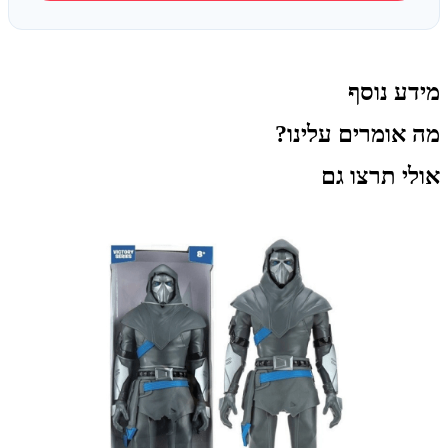
מידע נוסף
מה אומרים עלינו?
אולי תרצו גם