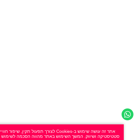
אתר זה עושה שימוש ב-Cookies לצורך תפעול תקין, שיפור חוויית ה
סטטיסטיקה ושיווק. המשך השימוש באתר מהווה הסכמה לשימוש זה. למידע