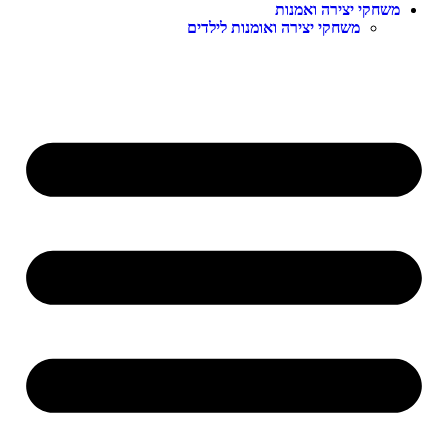
שחקי יצירה ואמנות
משחקי יצירה ואומנות לילדים