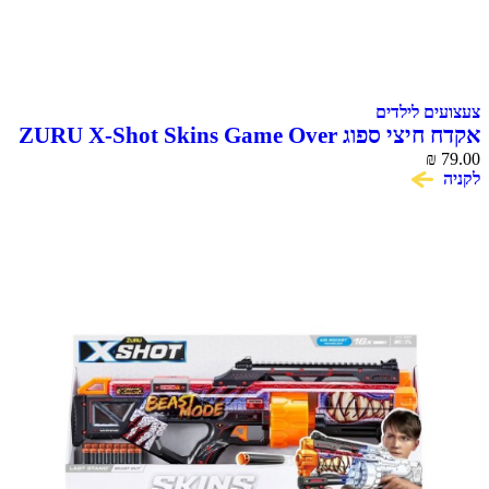
 לילדים
ZURU X-Shot Skins Game Over