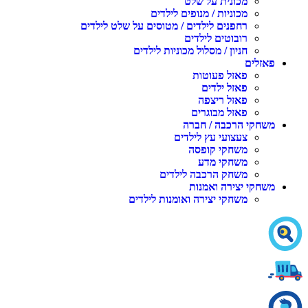
מכונית על שלט
מכוניות / מנופים לילדים
רחפנים לילדים / מטוסים על שלט לילדים
רובוטים לילדים
חניון / מסלול מכוניות לילדים
אזלים
פאזל פעוטות
פאזל ילדים
פאזל ריצפה
פאזל מבוגרים
שחקי הרכבה / חברה
צעצועי עץ לילדים
משחקי קופסה
משחקי מדע
משחק הרכבה לילדים
שחקי יצירה ואמנות
משחקי יצירה ואומנות לילדים