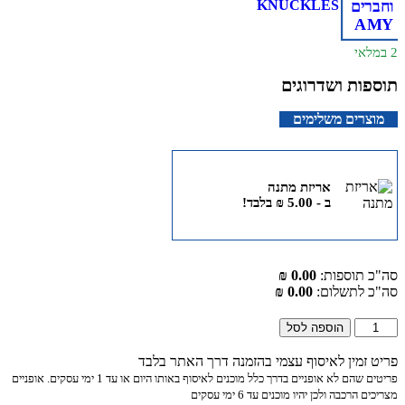
 ושדרוגים
ם משלימים
אריזת מתנה
ב -
5.00
₪
בלבד!
וספות:
0.00 ₪
תשלום:
0.00 ₪
הוספה לסל
ין לאיסוף עצמי בהזמנה דרך האתר בלבד
פריטים שהם לא אופניים בדרך כלל מוכנים לאיסוף באותו היום או עד 1 ימי עסקים. אופניים
ה ולכן יהיו מוכנים עד 6 ימי עסקים