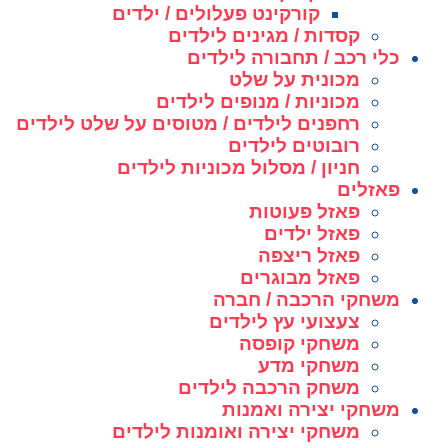
קורקינט פעלולים / ילדים
קסדות / מגינים לילדים
כלי רכב / תחבורה לילדים
מכונית על שלט
מכוניות / מנופים לילדים
רחפנים לילדים / מטוסים על שלט לילדים
רובוטים לילדים
חניון / מסלול מכוניות לילדים
פאזלים
פאזל פעוטות
פאזל ילדים
פאזל ריצפה
פאזל מבוגרים
משחקי הרכבה / חברה
צעצועי עץ לילדים
משחקי קופסה
משחקי מדע
משחק הרכבה לילדים
משחקי יצירה ואמנות
משחקי יצירה ואומנות לילדים