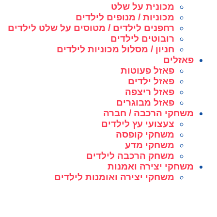
מכונית על שלט
מכוניות / מנופים לילדים
רחפנים לילדים / מטוסים על שלט לילדים
רובוטים לילדים
חניון / מסלול מכוניות לילדים
פאזלים
פאזל פעוטות
פאזל ילדים
פאזל ריצפה
פאזל מבוגרים
משחקי הרכבה / חברה
צעצועי עץ לילדים
משחקי קופסה
משחקי מדע
משחק הרכבה לילדים
משחקי יצירה ואמנות
משחקי יצירה ואומנות לילדים