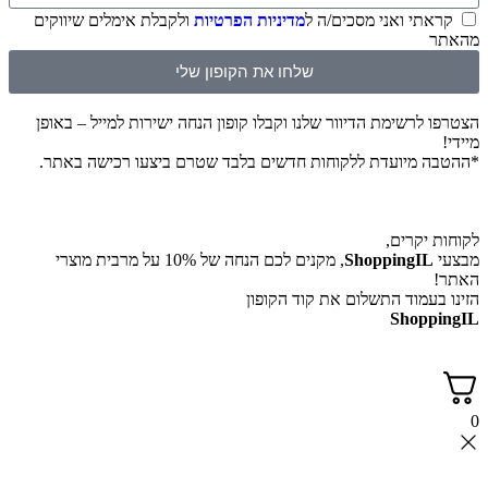
תי ואני מסכים/ה ל
מדיניות הפרטיות
ולקבלת אימלים שיווקים
שלחו את הקופון שלי
לרשימת הדיוור שלנו וקבלו קופון הנחה ישירות למייל – באופן
 מיועדת ללקוחות חדשים בלבד שטרם ביצעו רכישה באתר.
יקרים,
ShoppingI
, מקנים לכם הנחה של 10% על מרבית מוצרי
עמוד התשלום את קוד הקופון
Shop