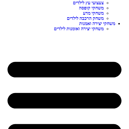
צעצועי עץ לילדים
משחקי קופסה
משחקי מדע
משחק הרכבה לילדים
שחקי יצירה ואמנות
משחקי יצירה ואומנות לילדים