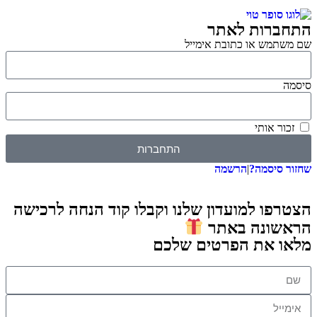
רות לאתר
מש או כתובת אימייל
 אותי
התחברות
סיסמה?
|
הרשמה
ו למועדון שלנו וקבלו קוד הנחה לרכישה
ונה באתר
 את הפרטים שלכם