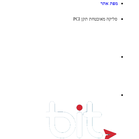
מפת אתר
סליקה מאובטחת תקן PCI