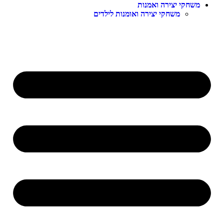
משחקי יצירה ואמנות
משחקי יצירה ואומנות לילדים