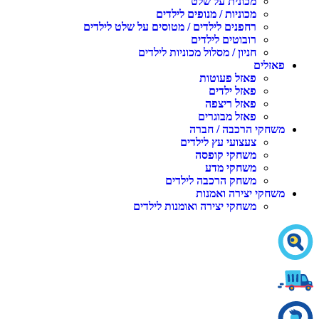
מכונית על שלט
מכוניות / מנופים לילדים
רחפנים לילדים / מטוסים על שלט לילדים
רובוטים לילדים
חניון / מסלול מכוניות לילדים
פאזלים
פאזל פעוטות
פאזל ילדים
פאזל ריצפה
פאזל מבוגרים
משחקי הרכבה / חברה
צעצועי עץ לילדים
משחקי קופסה
משחקי מדע
משחק הרכבה לילדים
משחקי יצירה ואמנות
משחקי יצירה ואומנות לילדים