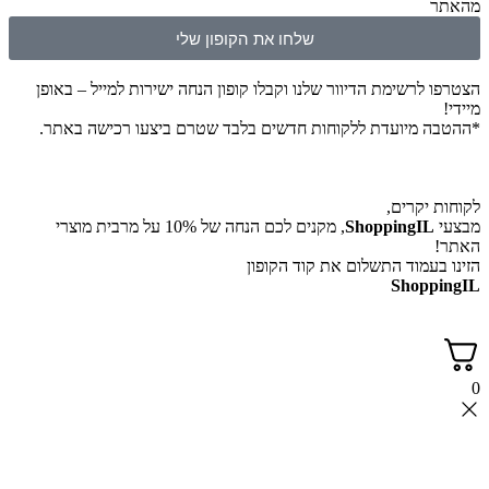
מהאתר
שלחו את הקופון שלי
הצטרפו לרשימת הדיוור שלנו וקבלו קופון הנחה ישירות למייל – באופן
מיידי!
*ההטבה מיועדת ללקוחות חדשים בלבד שטרם ביצעו רכישה באתר.
לקוחות יקרים,
מבצעי
ShoppingIL
, מקנים לכם הנחה של 10% על מרבית מוצרי
האתר!
הזינו בעמוד התשלום את קוד הקופון
ShoppingIL
0