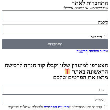
התחברות לאתר
שם משתמש או כתובת אימייל
סיסמה
זכור אותי
התחברות
|
הרשמה
שחזור סיסמה?
הצטרפו למועדון שלנו וקבלו קוד הנחה לרכישה
הראשונה באתר
מלאו את הפרטים שלכם
קראתי ואני מסכים/ה ל
מדיניות הפרטיות
ולקבלת אימלים שיווקים