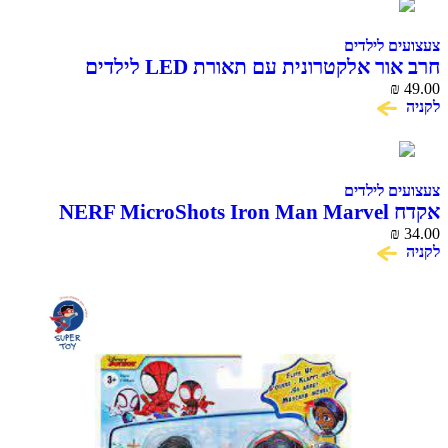
צעצועים לילדים
חרב אור אלקטרונית עם תאורת LED לילדים
₪
49.00
לקניה
צעצועים לילדים
אקדח NERF MicroShots Iron Man Marvel
₪
34.00
לקניה