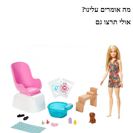
מה אומרים עלינו?
אולי תרצו גם