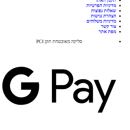
תקנון האתר
מדיניות הפרטיות
שאלות נפוצות
הצהרת נגישות
מדיניות משלוחים
צור קשר
מפת אתר
סליקה מאובטחת תקן PCI