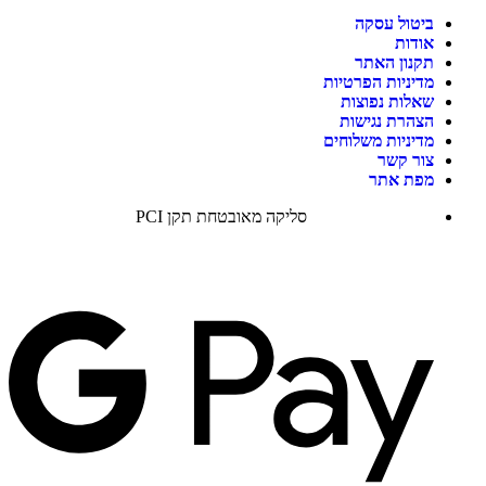
ביטול עסקה
אודות
תקנון האתר
מדיניות הפרטיות
שאלות נפוצות
הצהרת נגישות
מדיניות משלוחים
צור קשר
מפת אתר
סליקה מאובטחת תקן PCI