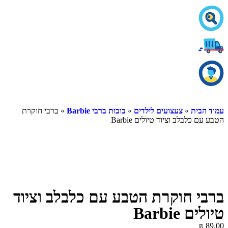
עמוד הבית
»
צעצועים לילדים
»
בובות ברבי Barbie
» ברבי חוקרת
הטבע עם כלבלב וציוד טיולים Barbie
ברבי חוקרת הטבע עם כלבלב וציוד
טיולים Barbie
₪
89.00