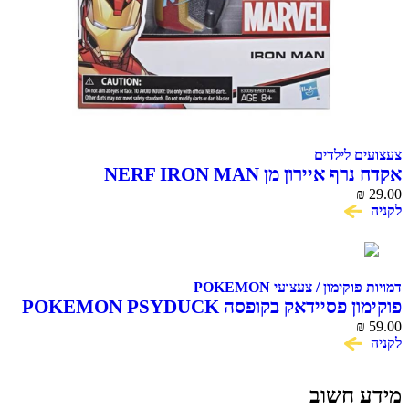
צעצועים לילדים
אקדח נרף איירון מן NERF IRON MAN
₪
29.00
לקניה
דמויות פוקימון / צעצועי POKEMON
פוקימון פסיידאק בקופסה POKEMON PSYDUCK
₪
59.00
לקניה
מידע חשוב