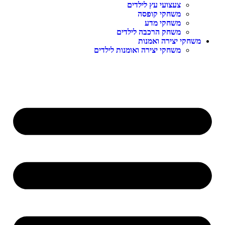
צעצועי עץ לילדים
משחקי קופסה
משחקי מדע
משחק הרכבה לילדים
משחקי יצירה ואמנות
משחקי יצירה ואומנות לילדים