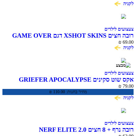
לקניה
צעצועים לילדים
רובה חצים XSHOT SKINS דגם GAME OVER
₪
69.00
לקניה
צעצועים לילדים
אקס שוט סקינים GRIEFER APOCALYPSE
₪
79.00
מחיר בחנות:
110.00
₪
לקניה
צעצועים לילדים
רובה נרף + 8 חצים NERF ELITE 2.0