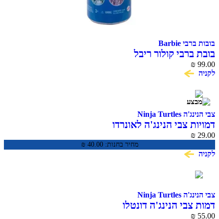
בובות ברבי Barbie
בובת ברבי קולור ריבל
₪
99.00
לקניה
צבי הנינג'ה Ninja Turtles
דמויות צבי הנינג'ה לאונרדו
₪
29.00
מחיר בחנות:
40.00
₪
לקניה
צבי הנינג'ה Ninja Turtles
דמות צבי הנינג'ה דונטלו
₪
55.00