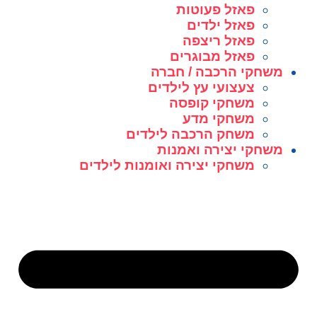
פאזל פעוטות
פאזל ילדים
פאזל ריצפה
פאזל מבוגרים
משחקי הרכבה / חברה
צעצועי עץ לילדים
משחקי קופסה
משחקי מדע
משחק הרכבה לילדים
משחקי יצירה ואמנות
משחקי יצירה ואומנות לילדים