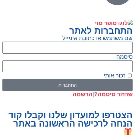
התחברות לאתר
שם משתמש או כתובת אימייל
סיסמה
זכור אותי
התחברות
שחזור סיסמה?
|
הרשמה
הצטרפו למועדון שלנו וקבלו קוד
הנחה לרכישה הראשונה באתר