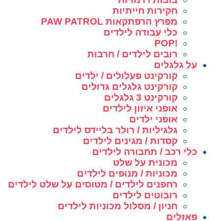
חקירות חייתיות
מפרץ הרפתקאות PAW PATROL
כלי עבודה לילדים
!POP
רובים לילדים / חרבות
על גלגלים
קורקינט פעלולים / ילדים
קורקינט גלגלים גדולים
קורקינט 3 גלגלים
אופני איזון לילדים
אופני ילדים
גלגיליות / רולר בליידס לילדים
קסדות / מגינים לילדים
כלי רכב / תחבורה לילדים
מכונית על שלט
מכוניות / מנופים לילדים
רחפנים לילדים / מטוסים על שלט לילדים
רובוטים לילדים
חניון / מסלול מכוניות לילדים
פאזלים