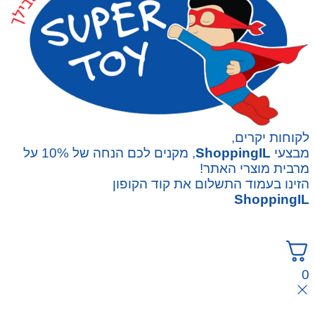
לקוחות יקרים,
מבצעי
ShoppingIL
, מקנים לכם הנחה של 10% על
מרבית מוצרי האתר!
הזינו בעמוד התשלום את קוד הקופון
ShoppingIL
0