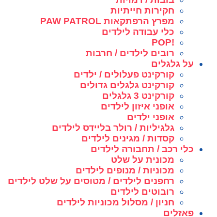
חקירות חייתיות
מפרץ הרפתקאות PAW PATROL
כלי עבודה לילדים
!POP
רובים לילדים / חרבות
על גלגלים
קורקינט פעלולים / ילדים
קורקינט גלגלים גדולים
קורקינט 3 גלגלים
אופני איזון לילדים
אופני ילדים
גלגיליות / רולר בליידס לילדים
קסדות / מגינים לילדים
כלי רכב / תחבורה לילדים
מכונית על שלט
מכוניות / מנופים לילדים
רחפנים לילדים / מטוסים על שלט לילדים
רובוטים לילדים
חניון / מסלול מכוניות לילדים
פאזלים