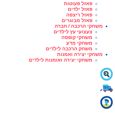
פאזל פעוטות
פאזל ילדים
פאזל ריצפה
פאזל מבוגרים
משחקי הרכבה / חברה
צעצועי עץ לילדים
משחקי קופסה
משחקי מדע
משחק הרכבה לילדים
משחקי יצירה ואמנות
משחקי יצירה ואומנות לילדים