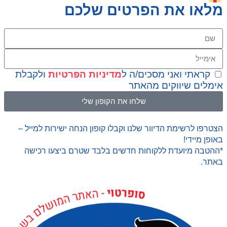
מלאו את הפרטים שלכם
קראתי ואני מסכים/ה ל
מדיניות הפרטיות
ולקבלת
אימלים שיווקים מהאתר
שלחו את הקופון שלי
הצטרפו לרשימת הדיוור שלנו וקבלו קופון הנחה ישירות למייל –
באופן מיידי!
*ההטבה מיועדת ללקוחות חדשים בלבד שטרם ביצעו רכישה
באתר.