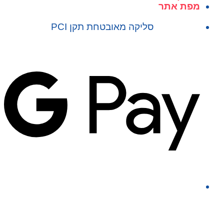
מפת אתר
סליקה מאובטחת תקן PCI