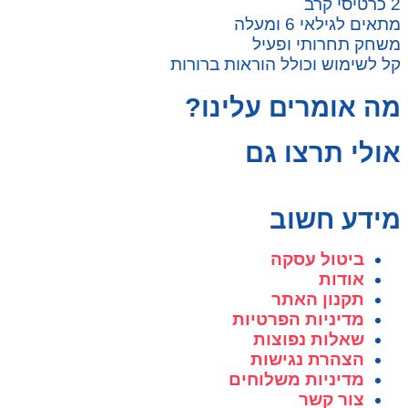
2 כרטיסי קרב
מתאים לגילאי 6 ומעלה
משחק תחרותי ופעיל
קל לשימוש וכולל הוראות ברורות
מה אומרים עלינו?
אולי תרצו גם
מידע חשוב
ביטול עסקה
אודות
תקנון האתר
מדיניות הפרטיות
שאלות נפוצות
הצהרת נגישות
מדיניות משלוחים
צור קשר