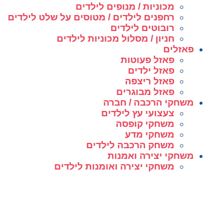
מכוניות / מנופים לילדים
רחפנים לילדים / מטוסים על שלט לילדים
רובוטים לילדים
חניון / מסלול מכוניות לילדים
פאזלים
פאזל פעוטות
פאזל ילדים
פאזל ריצפה
פאזל מבוגרים
משחקי הרכבה / חברה
צעצועי עץ לילדים
משחקי קופסה
משחקי מדע
משחק הרכבה לילדים
משחקי יצירה ואמנות
משחקי יצירה ואומנות לילדים