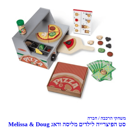
משחקי הרכבה / חברה
סט הפיצרייה לילדים מליסה ודאג Melissa & Doug