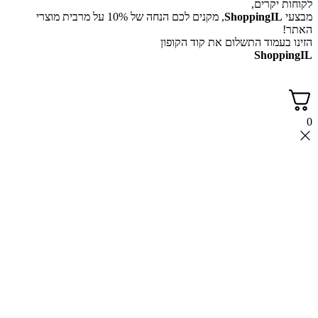
לקוחות יקרים,
מבצעי
ShoppingIL
, מקנים לכם הנחה של 10% על מרבית מוצרי
האתר!
הזינו בעמוד התשלום את קוד הקופון
ShoppingIL
0