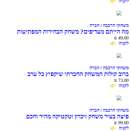
לקניה
משחקי הרכבה / חברה
מה הייתם מעדיפים? משחק הבחירות המפתיעות
49.00
₪
והמצחיקות
לקניה
משחקי הרכבה / חברה
ברוב קולות המשחק החברתי שיקפיץ כל ערב
₪
73.00
לקניה
משחקי הרכבה / חברה
פיצה בעיר משחק זיכרון וטקטיקה מהיר וחכם
₪
99.00
לקניה