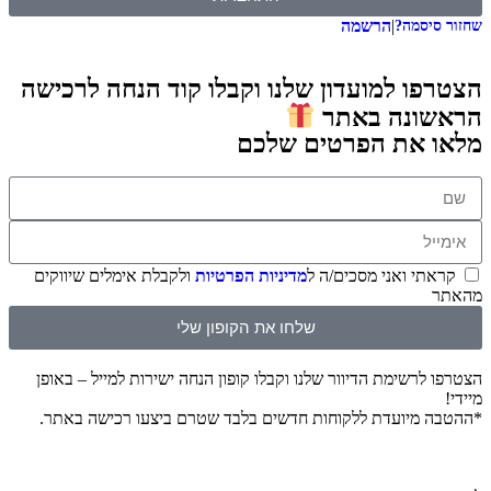
|
הרשמה
שחזור סיסמה?
הצטרפו למועדון שלנו וקבלו קוד הנחה לרכישה
הראשונה באתר
מלאו את הפרטים שלכם
קראתי ואני מסכים/ה ל
מדיניות הפרטיות
ולקבלת אימלים שיווקים
מהאתר
שלחו את הקופון שלי
הצטרפו לרשימת הדיוור שלנו וקבלו קופון הנחה ישירות למייל – באופן
מיידי!
*ההטבה מיועדת ללקוחות חדשים בלבד שטרם ביצעו רכישה באתר.