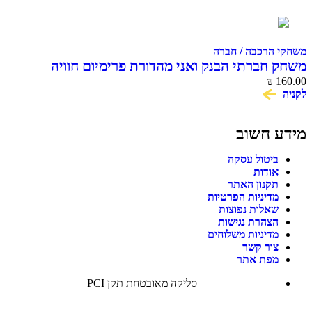
משחקי הרכבה / חברה
משחק חברתי הבנק ואני מהדורת פרימיום חוויה
160.00
₪
פיננסית לכל המשפחה
לקניה
מידע חשוב
ביטול עסקה
אודות
תקנון האתר
מדיניות הפרטיות
שאלות נפוצות
הצהרת נגישות
מדיניות משלוחים
צור קשר
מפת אתר
סליקה מאובטחת תקן PCI