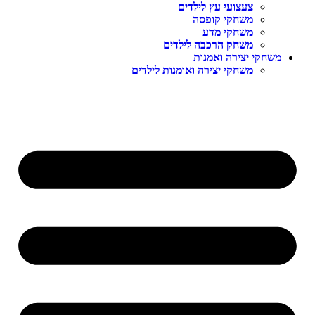
צעצועי עץ לילדים
משחקי קופסה
משחקי מדע
משחק הרכבה לילדים
משחקי יצירה ואמנות
משחקי יצירה ואומנות לילדים