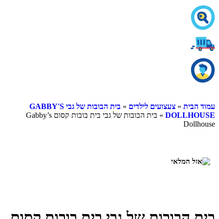
עמוד הבית
»
צעצועים לילדים
»
בית הבובות של גבי GABBY'S
DOLLHOUSE
» בית הבובות של גבי בית בובות קסום Gabby’s
Dollhouse
בית הבובות של גבי בית בובות קסום