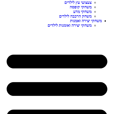
צעצועי עץ לילדים
משחקי קופסה
משחקי מדע
משחק הרכבה לילדים
משחקי יצירה ואמנות
משחקי יצירה ואומנות לילדים