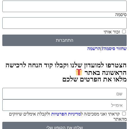
סיסמה
זכור אותי
התחברות
שחזור סיסמה?
|
הרשמה
הצטרפו למועדון שלנו וקבלו קוד הנחה לרכישה
הראשונה באתר
מלאו את הפרטים שלכם
קראתי ואני מסכים/ה ל
מדיניות הפרטיות
ולקבלת אימלים שיווקים
מהאתר
שלחו את הקופון שלי