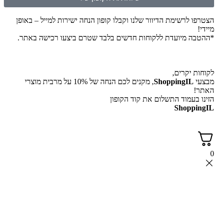
הצטרפו לרשימת הדיוור שלנו וקבלו קופון הנחה ישירות למייל – באופן
מיידי!
*ההטבה מיועדת ללקוחות חדשים בלבד שטרם ביצעו רכישה באתר.
לקוחות יקרים,
מבצעי
ShoppingIL
, מקנים לכם הנחה של 10% על מרבית מוצרי
האתר!
הזינו בעמוד התשלום את קוד הקופון
ShoppingIL
0