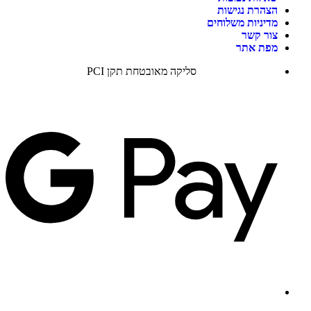
הצהרת נגישות
מדיניות משלוחים
צור קשר
מפת אתר
סליקה מאובטחת תקן PCI