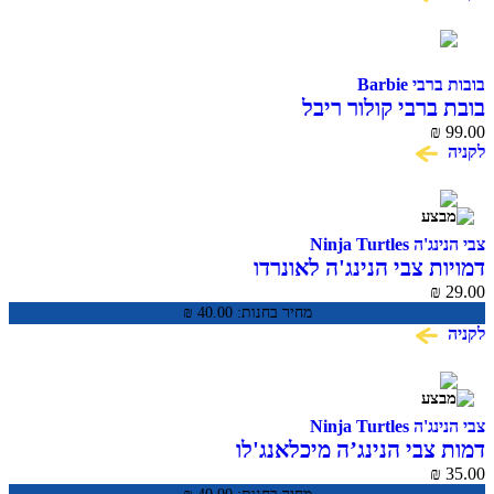
בובות ברבי Barbie
בובת ברבי קולור ריבל
₪
99.00
לקניה
צבי הנינג'ה Ninja Turtles
דמויות צבי הנינג'ה לאונרדו
₪
29.00
מחיר בחנות:
40.00
₪
לקניה
צבי הנינג'ה Ninja Turtles
דמות צבי הנינג’ה מיכלאנג'לו
₪
35.00