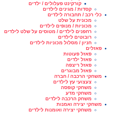
קורקינט פעלולים / ילדים
קסדות / מגינים לילדים
כלי רכב / תחבורה לילדים
מכונית על שלט
מכוניות / מנופים לילדים
רחפנים לילדים / מטוסים על שלט לילדים
רובוטים לילדים
חניון / מסלול מכוניות לילדים
פאזלים
פאזל פעוטות
פאזל ילדים
פאזל ריצפה
פאזל מבוגרים
משחקי הרכבה / חברה
צעצועי עץ לילדים
משחקי קופסה
משחקי מדע
משחק הרכבה לילדים
משחקי יצירה ואמנות
משחקי יצירה ואומנות לילדים