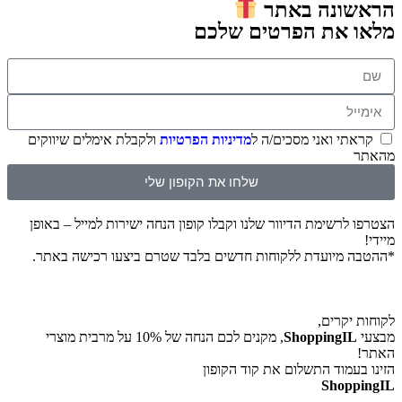
הראשונה באתר
מלאו את הפרטים שלכם
קראתי ואני מסכים/ה ל
מדיניות הפרטיות
ולקבלת אימלים שיווקים
מהאתר
שלחו את הקופון שלי
הצטרפו לרשימת הדיוור שלנו וקבלו קופון הנחה ישירות למייל – באופן
מיידי!
*ההטבה מיועדת ללקוחות חדשים בלבד שטרם ביצעו רכישה באתר.
לקוחות יקרים,
מבצעי
ShoppingIL
, מקנים לכם הנחה של 10% על מרבית מוצרי
האתר!
הזינו בעמוד התשלום את קוד הקופון
ShoppingIL