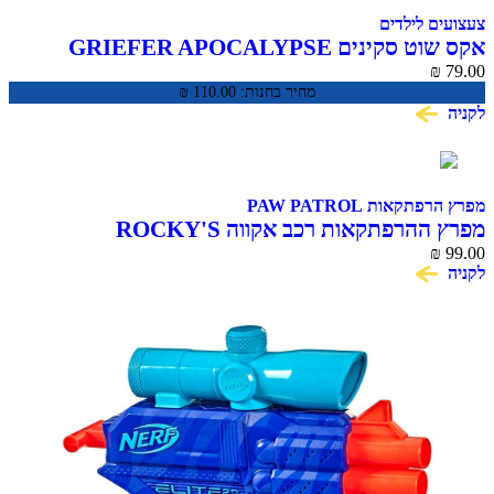
צעצועים לילדים
אקס שוט סקינים GRIEFER APOCALYPSE
₪
79.00
מחיר בחנות:
110.00
₪
לקניה
מפרץ הרפתקאות PAW PATROL
מפרץ ההרפתקאות רכב אקווה ROCKY'S
₪
99.00
לקניה