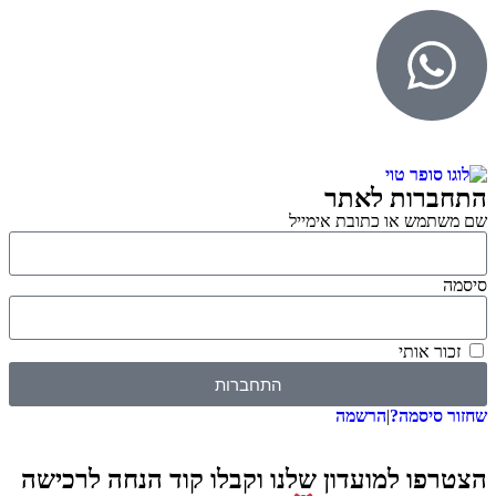
התחברות לאתר
שם משתמש או כתובת אימייל
סיסמה
זכור אותי
התחברות
שחזור סיסמה?
|
הרשמה
הצטרפו למועדון שלנו וקבלו קוד הנחה לרכישה