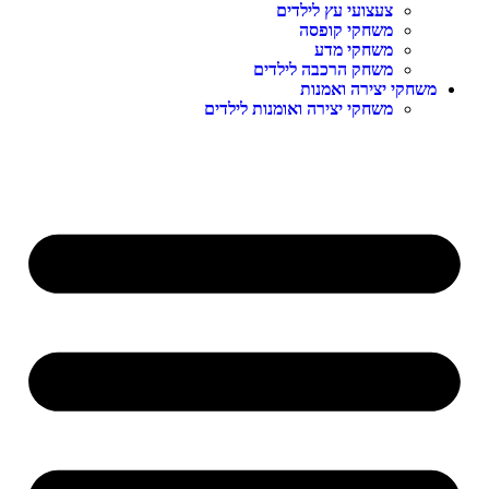
צעצועי עץ לילדים
משחקי קופסה
משחקי מדע
משחק הרכבה לילדים
משחקי יצירה ואמנות
משחקי יצירה ואומנות לילדים