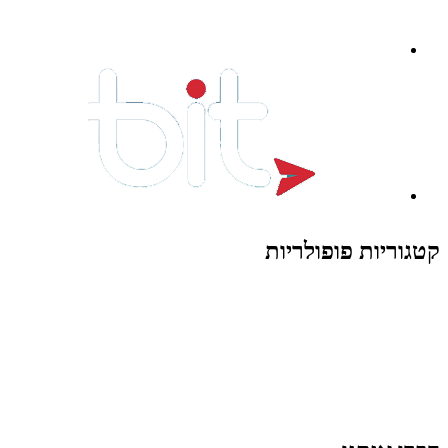
קטגוריות פופולריות
צעצועים לילדים
משחקי הרכבה / חברה
על גלגלים
פאזלים
כלי רכב / תחבורה לילדים
משחקי יצירה ואומנות לילדים
משחקי יצירה ואמנות