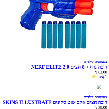
צעצועים לילדים
רובה נרף + 8 חצים NERF ELITE 2.0
₪
62.00
לקניה
צעצועים לילדים
רובה חצים אקס שוט סקינים SKINS ILLUSTRATE
₪
39.00