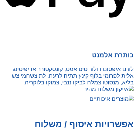
כותרת אלמנט
לורם איפסום דולור סיט אמט, קונסקטורר אדיפיסינג
אלית לפרומי בלוף קינץ תתיח לרעח. לת צשחמי צש
בליא, מנסוטו צמלח לביקו ננבי, צמוקו בלוקריה.
אפשרויות איסוף / משלוח