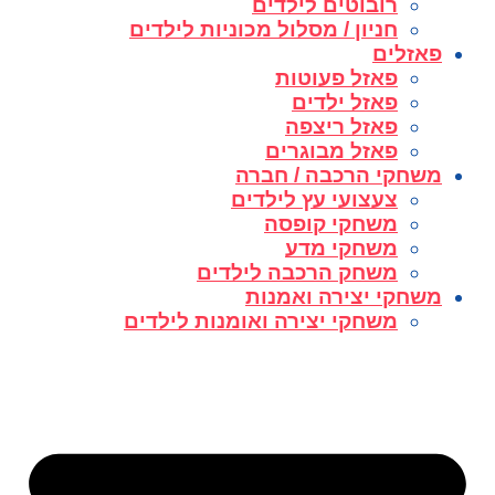
רובוטים לילדים
חניון / מסלול מכוניות לילדים
פאזלים
פאזל פעוטות
פאזל ילדים
פאזל ריצפה
פאזל מבוגרים
משחקי הרכבה / חברה
צעצועי עץ לילדים
משחקי קופסה
משחקי מדע
משחק הרכבה לילדים
משחקי יצירה ואמנות
משחקי יצירה ואומנות לילדים