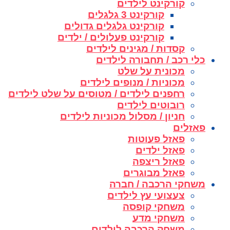
קורקינט לילדים
קורקינט 3 גלגלים
קורקינט גלגלים גדולים
קורקינט פעלולים / ילדים
קסדות / מגינים לילדים
כלי רכב / תחבורה לילדים
מכונית על שלט
מכוניות / מנופים לילדים
רחפנים לילדים / מטוסים על שלט לילדים
רובוטים לילדים
חניון / מסלול מכוניות לילדים
פאזלים
פאזל פעוטות
פאזל ילדים
פאזל ריצפה
פאזל מבוגרים
משחקי הרכבה / חברה
צעצועי עץ לילדים
משחקי קופסה
משחקי מדע
משחק הרכבה לילדים