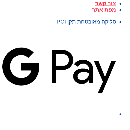
צור קשר
מפת אתר
סליקה מאובטחת תקן PCI