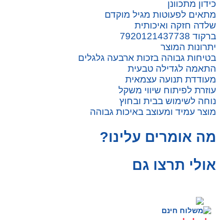
כידון מתכוונן
מתאים לפעוטות מגיל מוקדם
שלדה חזקה ואיכותית
ברקוד 7920121437738
יתרונות המוצר
בטיחות גבוהה בזכות ארבעה גלגלים
התאמה לגדילה טבעית
מעודדת תנועה עצמאית
עוזרת לפיתוח שיווי משקל
נוחה לשימוש בבית ובחוץ
מוצר עמיד ומעוצב באיכות גבוהה
מה אומרים עלינו?
אולי תרצו גם