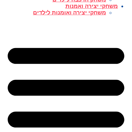
משחקי יצירה ואמנות
משחקי יצירה ואומנות לילדים