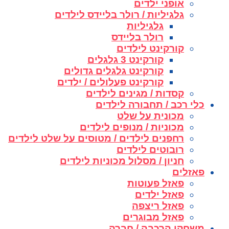
אופני ילדים
גלגיליות / רולר בליידס לילדים
גלגיליות
רולר בליידס
קורקינט לילדים
קורקינט 3 גלגלים
קורקינט גלגלים גדולים
קורקינט פעלולים / ילדים
קסדות / מגינים לילדים
כלי רכב / תחבורה לילדים
מכונית על שלט
מכוניות / מנופים לילדים
רחפנים לילדים / מטוסים על שלט לילדים
רובוטים לילדים
חניון / מסלול מכוניות לילדים
פאזלים
פאזל פעוטות
פאזל ילדים
פאזל ריצפה
פאזל מבוגרים
משחקי הרכבה / חברה