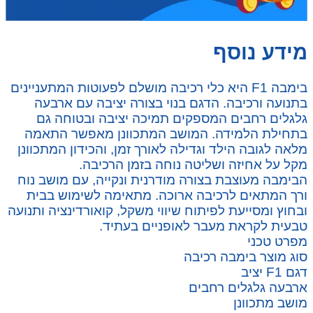
מידע נוסף
בימבה F1 היא כלי רכיבה מושלם לפעוטות המתעניינים
בתנועה ורכיבה. הדגם בנוי בצורה יציבה עם ארבעה
גלגלים רחבים המספקים תמיכה יציבה ובטוחה גם
בתחילת הלמידה. המושב המתכוונן מאפשר התאמה
מלאה לגובה הילד וגדילה לאורך זמן, והכידון המתכוונן
מקל על אחיזה ושליטה נוחה בזמן הרכיבה.
הבימבה מעוצבת בצורה מודרנית ונקייה, עם מושב נוח
ורך המתאים לרכיבה ארוכה. מתאימה לשימוש בבית
ובחוץ ומסייעת לפיתוח שיווי משקל, קואורדינציה ותנועה
טבעית לקראת מעבר לאופניים בעתיד.
מפרט טכני
סוג מוצר בימבה רכיבה
דגם F1 יציב
ארבעה גלגלים רחבים
מושב מתכוונן