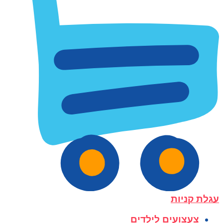
עגלת קניות
צעצועים לילדים