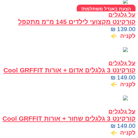
הצעת באנדל משתלמת!
על גלגלים
קורקינט מקצועי לילדים 145 מ"מ מתקפל
ומתכוונן OMEGA
₪
139.00
לקניה
על גלגלים
קורקינט 3 גלגלים אדום + אורות Cool GRFFIT
₪
149.00
לקניה
על גלגלים
קורקינט 3 גלגלים שחור + אורות Cool GRFFIT
₪
149.00
לקניה