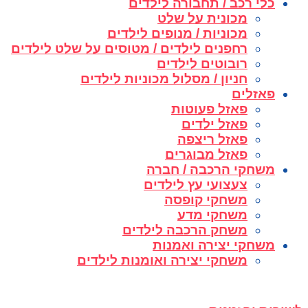
כלי רכב / תחבורה לילדים
מכונית על שלט
מכוניות / מנופים לילדים
רחפנים לילדים / מטוסים על שלט לילדים
רובוטים לילדים
חניון / מסלול מכוניות לילדים
פאזלים
פאזל פעוטות
פאזל ילדים
פאזל ריצפה
פאזל מבוגרים
משחקי הרכבה / חברה
צעצועי עץ לילדים
משחקי קופסה
משחקי מדע
משחק הרכבה לילדים
משחקי יצירה ואמנות
משחקי יצירה ואומנות לילדים