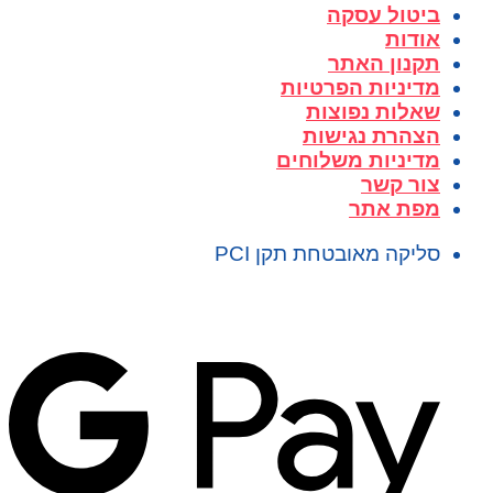
ביטול עסקה
אודות
תקנון האתר
מדיניות הפרטיות
שאלות נפוצות
הצהרת נגישות
מדיניות משלוחים
צור קשר
מפת אתר
סליקה מאובטחת תקן PCI