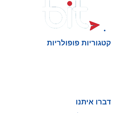
קטגוריות פופולריות
צעצועים לילדים
משחקי הרכבה / חברה
על גלגלים
פאזלים
כלי רכב / תחבורה לילדים
משחקי יצירה ואומנות לילדים
משחקי יצירה ואמנות
דברו איתנו