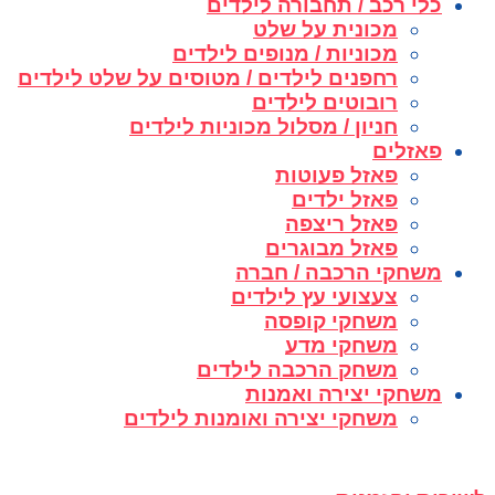
כלי רכב / תחבורה לילדים
מכונית על שלט
מכוניות / מנופים לילדים
רחפנים לילדים / מטוסים על שלט לילדים
רובוטים לילדים
חניון / מסלול מכוניות לילדים
פאזלים
פאזל פעוטות
פאזל ילדים
פאזל ריצפה
פאזל מבוגרים
משחקי הרכבה / חברה
צעצועי עץ לילדים
משחקי קופסה
משחקי מדע
משחק הרכבה לילדים
משחקי יצירה ואמנות
משחקי יצירה ואומנות לילדים