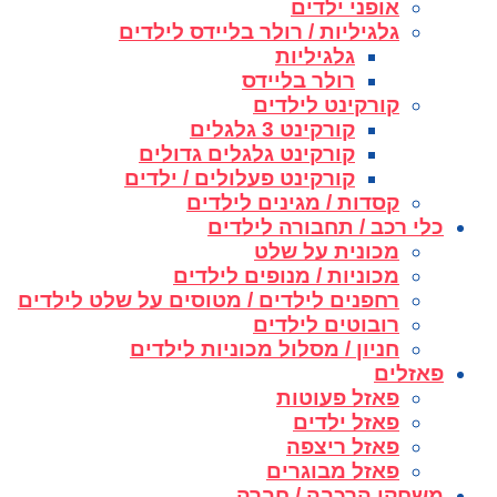
אופני ילדים
גלגיליות / רולר בליידס לילדים
גלגיליות
רולר בליידס
קורקינט לילדים
קורקינט 3 גלגלים
קורקינט גלגלים גדולים
קורקינט פעלולים / ילדים
קסדות / מגינים לילדים
כלי רכב / תחבורה לילדים
מכונית על שלט
מכוניות / מנופים לילדים
רחפנים לילדים / מטוסים על שלט לילדים
רובוטים לילדים
חניון / מסלול מכוניות לילדים
פאזלים
פאזל פעוטות
פאזל ילדים
פאזל ריצפה
פאזל מבוגרים
משחקי הרכבה / חברה