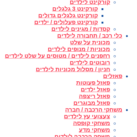
קורקינט לילדים
קורקינט 3 גלגלים
קורקינט גלגלים גדולים
קורקינט פעלולים / ילדים
קסדות / מגינים לילדים
כלי רכב / תחבורה לילדים
מכונית על שלט
מכוניות / מנופים לילדים
רחפנים לילדים / מטוסים על שלט לילדים
רובוטים לילדים
חניון / מסלול מכוניות לילדים
פאזלים
פאזל פעוטות
פאזל ילדים
פאזל ריצפה
פאזל מבוגרים
משחקי הרכבה / חברה
צעצועי עץ לילדים
משחקי קופסה
משחקי מדע
משחק הרכבה לילדים