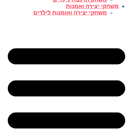
משחקי יצירה ואמנות
משחקי יצירה ואומנות לילדים