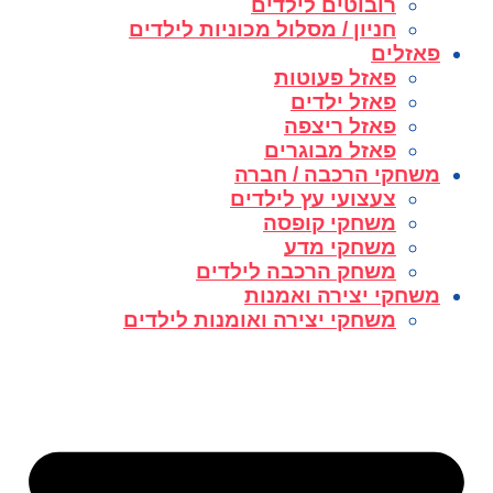
רובוטים לילדים
חניון / מסלול מכוניות לילדים
פאזלים
פאזל פעוטות
פאזל ילדים
פאזל ריצפה
פאזל מבוגרים
משחקי הרכבה / חברה
צעצועי עץ לילדים
משחקי קופסה
משחקי מדע
משחק הרכבה לילדים
משחקי יצירה ואמנות
משחקי יצירה ואומנות לילדים