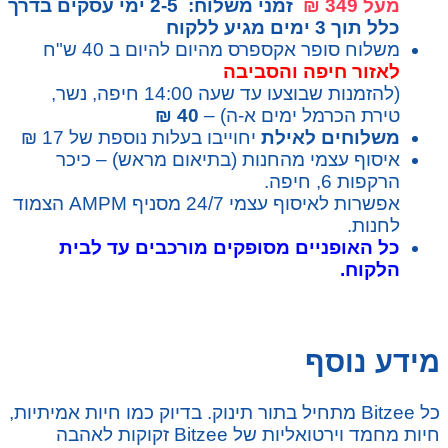
מעל 349 ₪
זמני משלוח: 2-5 ימי עסקים בדרך
כלל תוך 3 ימים מגיע ללקוח
משלוח סופר אקספרס מהיום להיום ב 40 ש"ח
לאזור חיפה והסביבה
(להזמנות שבוצעו עד שעה 14:00 חיפה, נשר,
טירת הכרמל ימים א-ה) –
40 ₪
משלוחים לאילת
יחוייבו בעלות נוספת של 17 ₪
איסוף עצמי מהחנות (בתיאום מראש) – כיכר
הרקפות 6, חיפה.
אפשרות לאיסוף עצמי 24/7 מסניף AMPM הצמוד
לחנות.
כל האופניים מסופקים מורכבים עד לבית
הלקוח.
מידע נוסף
כל Bitzee מתחיל בתור תינוק. בדיוק כמו חיות אמיתיות,
חיות מחמד וירטואליות של Bitzee זקוקות לאהבה