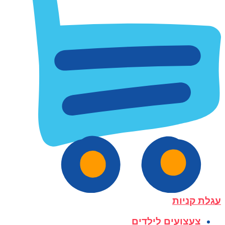
עגלת קניות
צעצועים לילדים