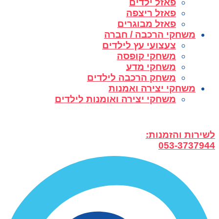
פאזל ילדים
פאזל ריצפה
פאזל מבוגרים
משחקי הרכבה / חברה
צעצועי עץ לילדים
משחקי קופסה
משחקי מדע
משחק הרכבה לילדים
משחקי יצירה ואמנות
משחקי יצירה ואומנות לילדים
לשירות והזמנות:
053-3737944