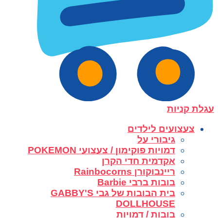
עגלת קניות
צעצועים לילדים
גיבורי על
דמויות פוקימון / צעצועי POKEMON
אקדמית חדי הקרן
ריינבוקורן Rainbocorns
בובות ברבי Barbie
בית הבובות של גבי GABBY'S
DOLLHOUSE
בובות / דמויות