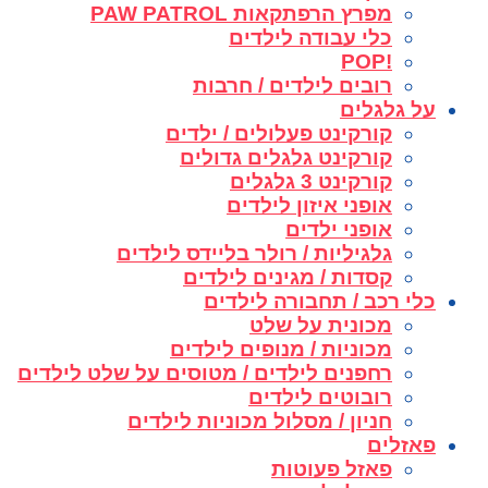
מפרץ הרפתקאות PAW PATROL
כלי עבודה לילדים
!POP
רובים לילדים / חרבות
על גלגלים
קורקינט פעלולים / ילדים
קורקינט גלגלים גדולים
קורקינט 3 גלגלים
אופני איזון לילדים
אופני ילדים
גלגיליות / רולר בליידס לילדים
קסדות / מגינים לילדים
כלי רכב / תחבורה לילדים
מכונית על שלט
מכוניות / מנופים לילדים
רחפנים לילדים / מטוסים על שלט לילדים
רובוטים לילדים
חניון / מסלול מכוניות לילדים
פאזלים
פאזל פעוטות