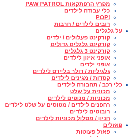
מפרץ הרפתקאות PAW PATROL
כלי עבודה לילדים
!POP
רובים לילדים / חרבות
על גלגלים
קורקינט פעלולים / ילדים
קורקינט גלגלים גדולים
קורקינט 3 גלגלים
אופני איזון לילדים
אופני ילדים
גלגיליות / רולר בליידס לילדים
קסדות / מגינים לילדים
כלי רכב / תחבורה לילדים
מכונית על שלט
מכוניות / מנופים לילדים
רחפנים לילדים / מטוסים על שלט לילדים
רובוטים לילדים
חניון / מסלול מכוניות לילדים
פאזלים
פאזל פעוטות