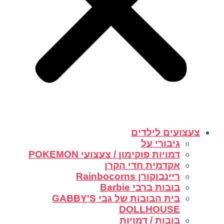
צעצועים לילדים
גיבורי על
דמויות פוקימון / צעצועי POKEMON
אקדמית חדי הקרן
ריינבוקורן Rainbocorns
בובות ברבי Barbie
בית הבובות של גבי GABBY'S
DOLLHOUSE
בובות / דמויות