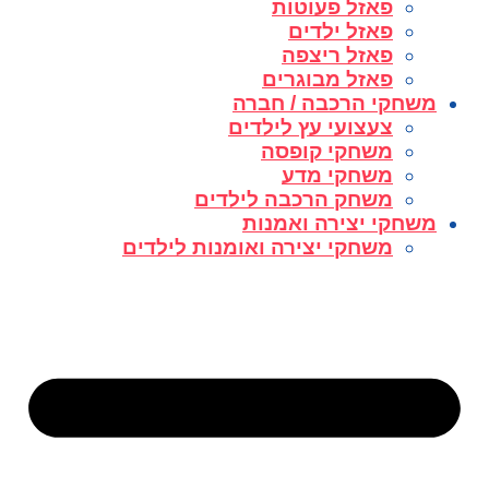
פאזל פעוטות
פאזל ילדים
פאזל ריצפה
פאזל מבוגרים
משחקי הרכבה / חברה
צעצועי עץ לילדים
משחקי קופסה
משחקי מדע
משחק הרכבה לילדים
משחקי יצירה ואמנות
משחקי יצירה ואומנות לילדים