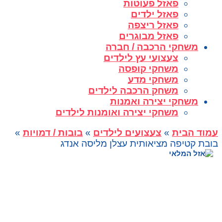
פאזל פעוטות
פאזל ילדים
פאזל ריצפה
פאזל מבוגרים
משחקי הרכבה / חברה
צעצועי עץ לילדים
משחקי קופסה
משחקי מדע
משחק הרכבה לילדים
משחקי יצירה ואמנות
משחקי יצירה ואומנות לילדים
עמוד הבית
»
צעצועים לילדים
»
בובות / דמויות
»
בובת קטיפה מציאותית עצלן מליסה אנדג