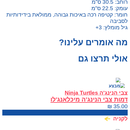
רוחב: 30.5 ס"מ
עומק: 22.5 ס"מ
חומר: קטיפה רכה באיכות גבוהה, ממולאת בידידותיות
לסביבה
גיל מומלץ: 3+
מה אומרים עלינו?
אולי תרצו גם
צבי הנינג'ה Ninja Turtles
דמות צבי הנינג’ה מיכלאנג'לו
₪
35.00
מחיר בחנות:
40.00
₪
לקניה