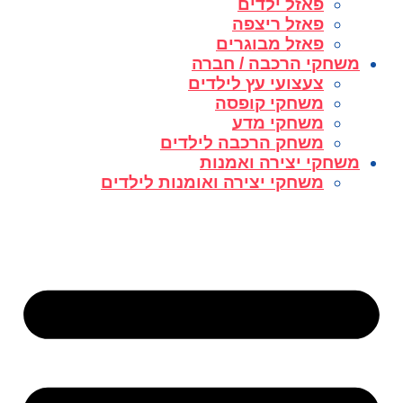
פאזל ילדים
פאזל ריצפה
פאזל מבוגרים
משחקי הרכבה / חברה
צעצועי עץ לילדים
משחקי קופסה
משחקי מדע
משחק הרכבה לילדים
משחקי יצירה ואמנות
משחקי יצירה ואומנות לילדים