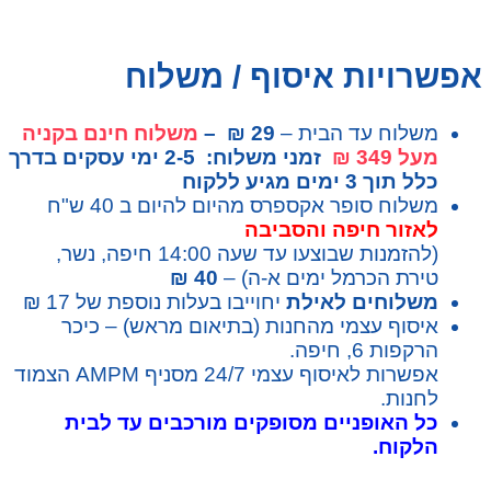
אפשרויות איסוף / משלוח
משלוח עד הבית –
29 ₪ –
משלוח חינם בקניה
מעל 349 ₪
זמני משלוח: 2-5 ימי עסקים בדרך
כלל תוך 3 ימים מגיע ללקוח
משלוח סופר אקספרס מהיום להיום ב 40 ש"ח
לאזור חיפה והסביבה
(להזמנות שבוצעו עד שעה 14:00 חיפה, נשר,
טירת הכרמל ימים א-ה) –
40 ₪
משלוחים לאילת
יחוייבו בעלות נוספת של 17 ₪
איסוף עצמי מהחנות (בתיאום מראש) – כיכר
הרקפות 6, חיפה.
אפשרות לאיסוף עצמי 24/7 מסניף AMPM הצמוד
לחנות.
כל האופניים מסופקים מורכבים עד לבית
הלקוח.