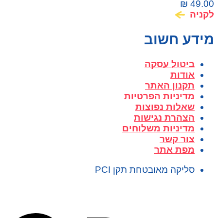
Poké Ball
₪
49.00
לקניה
מידע חשוב
ביטול עסקה
אודות
תקנון האתר
מדיניות הפרטיות
שאלות נפוצות
הצהרת נגישות
מדיניות משלוחים
צור קשר
מפת אתר
סליקה מאובטחת תקן PCI