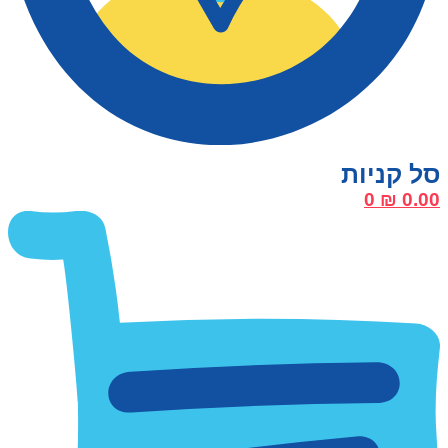
0
₪
0.00