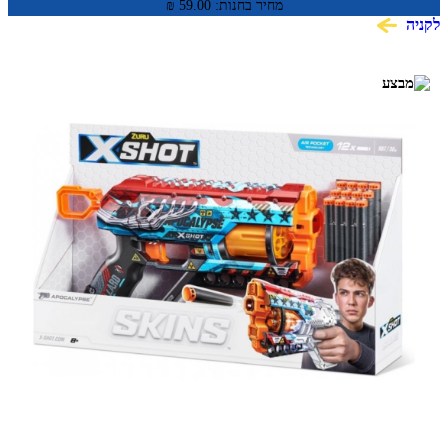
מחיר בחנות:
59.00
₪