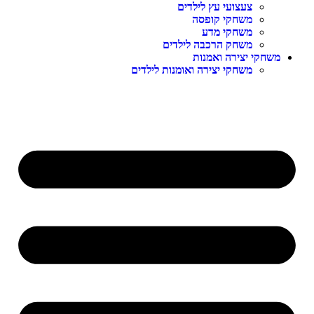
צעצועי עץ לילדים
משחקי קופסה
משחקי מדע
משחק הרכבה לילדים
שחקי יצירה ואמנות
משחקי יצירה ואומנות לילדים