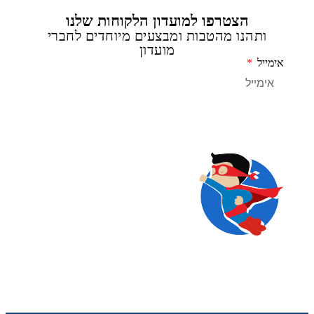
הצטרפו למועדון הלקוחות שלנו
ותהנו מהטבות ומבצעים מיוחדים לחברי
מועדון
מייל
שליחה