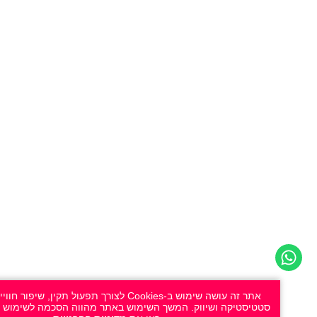
אתר זה עושה שימוש ב-Cookies לצורך תפעול תקין, שיפור חוויית ה
סטטיסטיקה ושיווק. המשך השימוש באתר מהווה הסכמה לשימוש זה. למידע