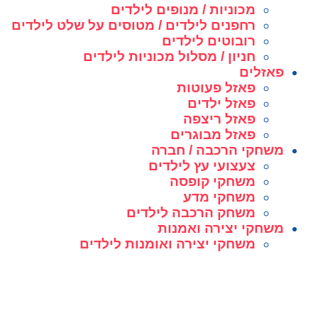
מכוניות / מנופים לילדים
רחפנים לילדים / מטוסים על שלט לילדים
רובוטים לילדים
חניון / מסלול מכוניות לילדים
פאזלים
פאזל פעוטות
פאזל ילדים
פאזל ריצפה
פאזל מבוגרים
משחקי הרכבה / חברה
צעצועי עץ לילדים
משחקי קופסה
משחקי מדע
משחק הרכבה לילדים
משחקי יצירה ואמנות
משחקי יצירה ואומנות לילדים