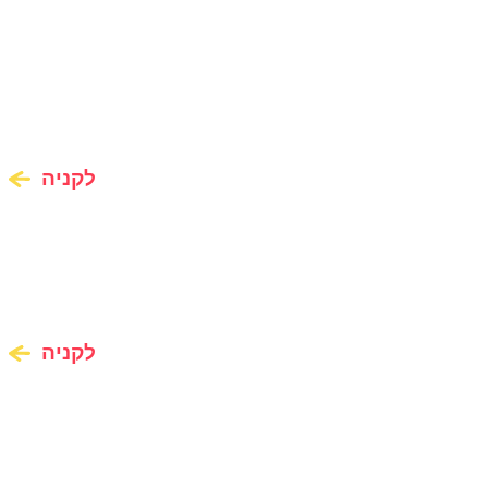
לקניה
לקניה