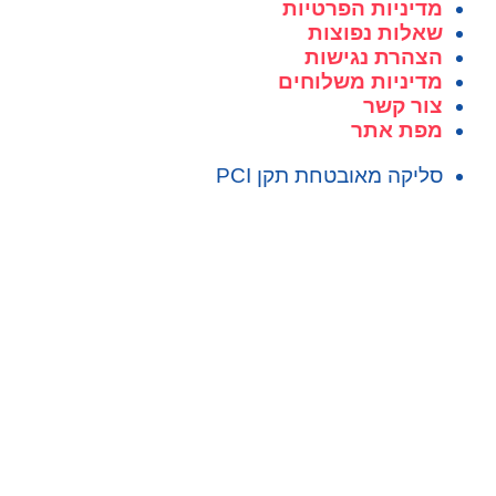
מדיניות הפרטיות
שאלות נפוצות
הצהרת נגישות
מדיניות משלוחים
צור קשר
מפת אתר
סליקה מאובטחת תקן PCI