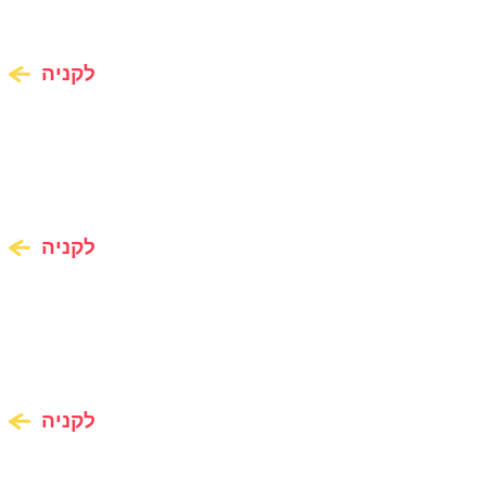
לקניה
לקניה
לקניה