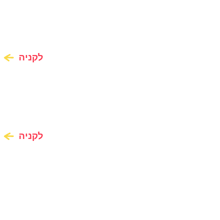
לקניה
לקניה