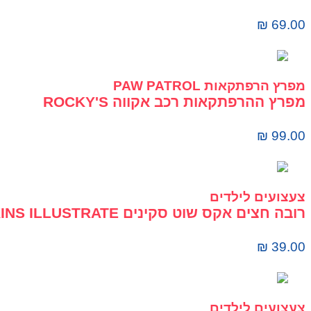
₪
69.00
מפרץ הרפתקאות PAW PATROL
מפרץ ההרפתקאות רכב אקווה ROCKY'S
₪
99.00
צעצועים לילדים
רובה חצים אקס שוט סקינים SKINS ILLUSTRATE
₪
39.00
צעצועים לילדים