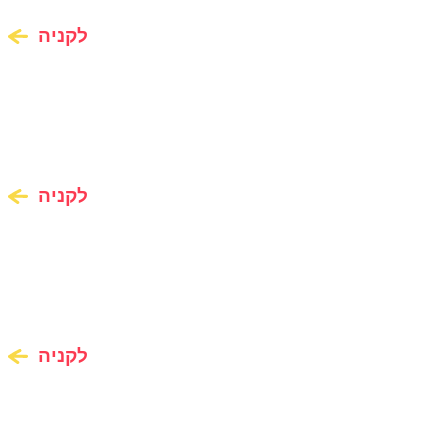
לקניה
לקניה
לקניה