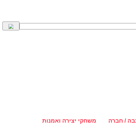
ה / חברה
משחקי יצירה ואמנות