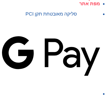
מפת אתר
סליקה מאובטחת תקן PCI