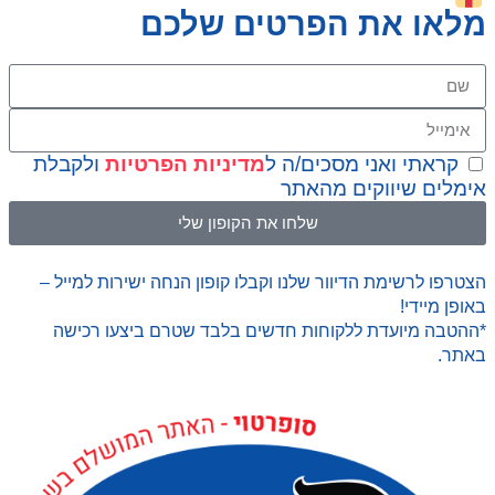
מלאו את הפרטים שלכם
קראתי ואני מסכים/ה ל
מדיניות הפרטיות
ולקבלת
אימלים שיווקים מהאתר
שלחו את הקופון שלי
הצטרפו לרשימת הדיוור שלנו וקבלו קופון הנחה ישירות למייל –
באופן מיידי!
*ההטבה מיועדת ללקוחות חדשים בלבד שטרם ביצעו רכישה
באתר.