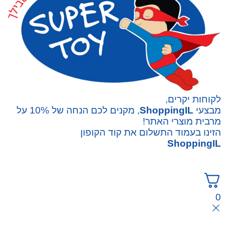
לקוחות יקרים,
מבצעי
ShoppingIL
, מקנים לכם הנחה של 10% על
מרבית מוצרי האתר!
הזינו בעמוד התשלום את קוד הקופון
ShoppingIL
0