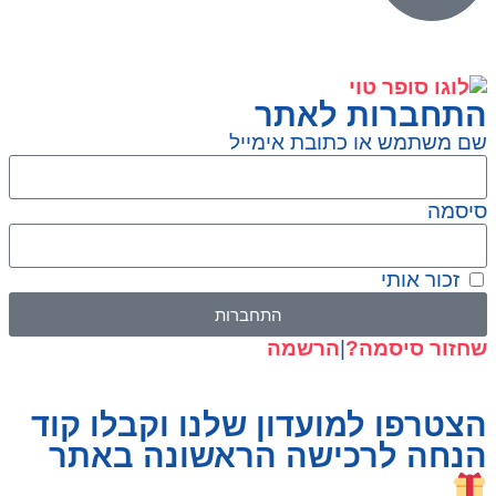
התחברות לאתר
שם משתמש או כתובת אימייל
סיסמה
זכור אותי
התחברות
שחזור סיסמה?
|
הרשמה
הצטרפו למועדון שלנו וקבלו קוד
הנחה לרכישה הראשונה באתר