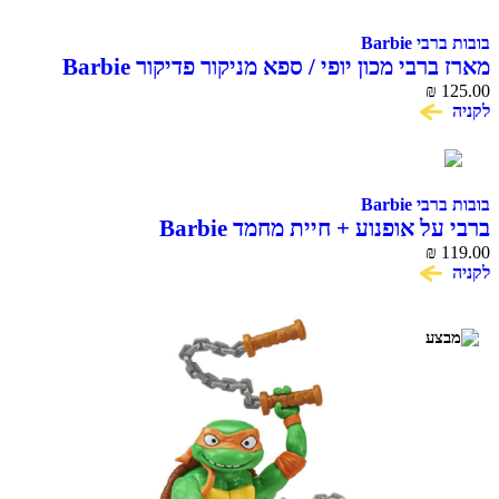
בובות ברבי Barbie
מארז ברבי מכון יופי / ספא מניקור פדיקור Barbie
₪
125.00
לקניה
בובות ברבי Barbie
ברבי על אופנוע + חיית מחמד Barbie
₪
119.00
לקניה