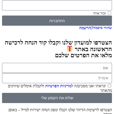
זכור אותי
התחברות
|
הרשמה
שחזור סיסמה?
הצטרפו למועדון שלנו וקבלו קוד הנחה לרכישה
הראשונה באתר
מלאו את הפרטים שלכם
קראתי ואני מסכים/ה ל
מדיניות הפרטיות
ולקבלת אימלים שיווקים
מהאתר
שלחו את הקופון שלי
הצטרפו לרשימת הדיוור שלנו וקבלו קופון הנחה ישירות למייל – באופן