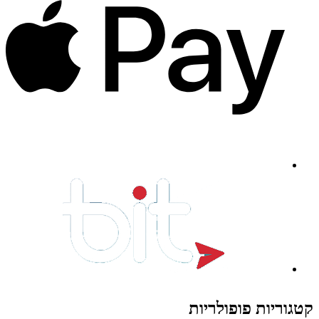
קטגוריות פופולריות