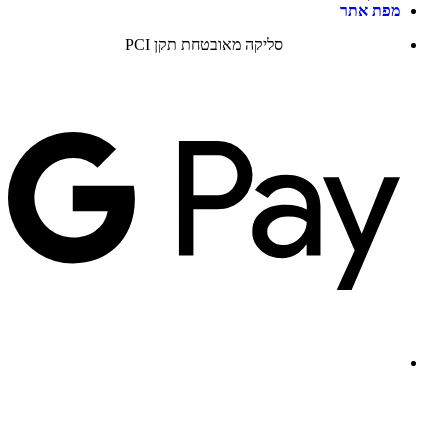
מפת אתר
סליקה מאובטחת תקן PCI