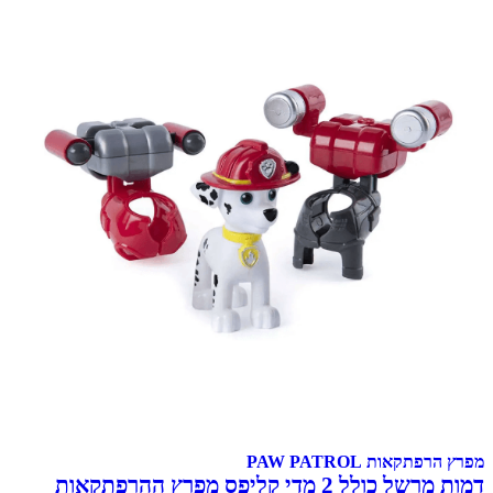
מפרץ הרפתקאות PAW PATROL
דמות מרשל כולל 2 מדי קליפס מפרץ ההרפתקאות