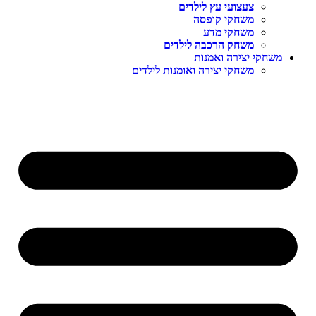
צעצועי עץ לילדים
משחקי קופסה
משחקי מדע
משחק הרכבה לילדים
משחקי יצירה ואמנות
משחקי יצירה ואומנות לילדים