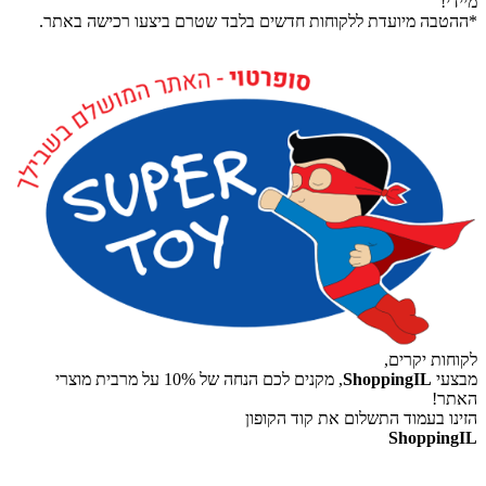
מיידי!
*ההטבה מיועדת ללקוחות חדשים בלבד שטרם ביצעו רכישה באתר.
לקוחות יקרים,
מבצעי
ShoppingIL
, מקנים לכם הנחה של 10% על מרבית מוצרי
האתר!
הזינו בעמוד התשלום את קוד הקופון
ShoppingIL