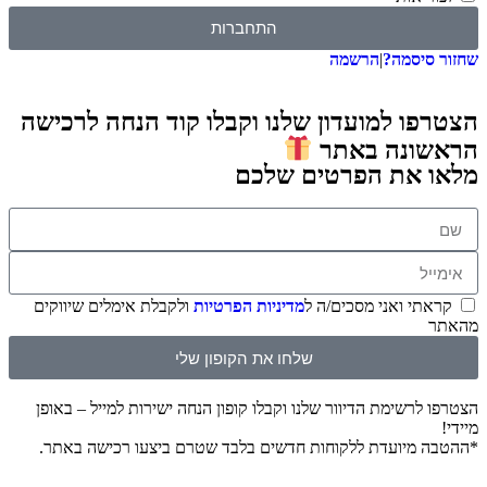
התחברות
שחזור סיסמה?
|
הרשמה
הצטרפו למועדון שלנו וקבלו קוד הנחה לרכישה
הראשונה באתר
מלאו את הפרטים שלכם
קראתי ואני מסכים/ה ל
מדיניות הפרטיות
ולקבלת אימלים שיווקים
מהאתר
שלחו את הקופון שלי
הצטרפו לרשימת הדיוור שלנו וקבלו קופון הנחה ישירות למייל – באופן
מיידי!
*ההטבה מיועדת ללקוחות חדשים בלבד שטרם ביצעו רכישה באתר.