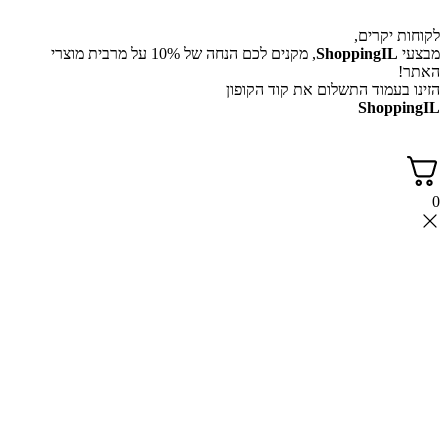
לקוחות יקרים,
מבצעי
ShoppingIL
, מקנים לכם הנחה של 10% על מרבית מוצרי
האתר!
הזינו בעמוד התשלום את קוד הקופון
ShoppingIL
0