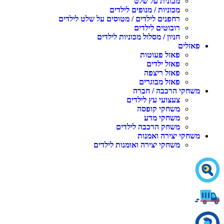
מכונית על שלט
מכוניות / מנופים לילדים
רחפנים לילדים / מטוסים על שלט לילדים
רובוטים לילדים
חניון / מסלול מכוניות לילדים
פאזלים
פאזל פעוטות
פאזל ילדים
פאזל ריצפה
פאזל מבוגרים
משחקי הרכבה / חברה
צעצועי עץ לילדים
משחקי קופסה
משחקי מדע
משחק הרכבה לילדים
משחקי יצירה ואמנות
משחקי יצירה ואומנות לילדים