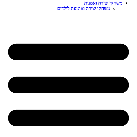
משחקי יצירה ואמנות
משחקי יצירה ואומנות לילדים