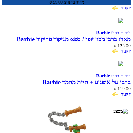
מחיר בחנות:
59.00
₪
לקניה
בובות ברבי Barbie
מארז ברבי מכון יופי / ספא מניקור פדיקור Barbie
₪
125.00
לקניה
בובות ברבי Barbie
ברבי על אופנוע + חיית מחמד Barbie
₪
119.00
לקניה