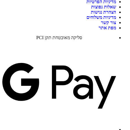
מדיניות הפרטיות
שאלות נפוצות
הצהרת נגישות
מדיניות משלוחים
צור קשר
מפת אתר
סליקה מאובטחת תקן PCI