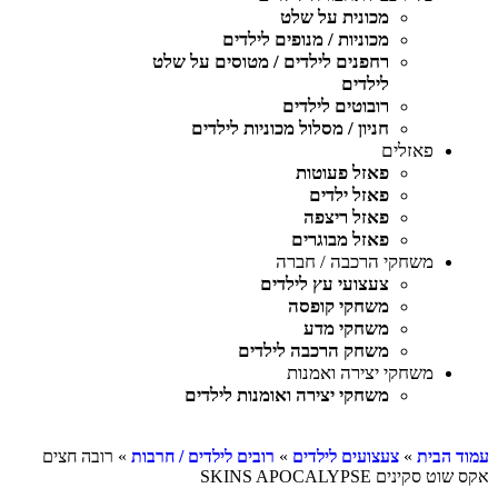
מכונית על שלט
מכוניות / מנופים לילדים
רחפנים לילדים / מטוסים על שלט
לילדים
רובוטים לילדים
חניון / מסלול מכוניות לילדים
פאזלים
פאזל פעוטות
פאזל ילדים
פאזל ריצפה
פאזל מבוגרים
משחקי הרכבה / חברה
צעצועי עץ לילדים
משחקי קופסה
משחקי מדע
משחק הרכבה לילדים
משחקי יצירה ואמנות
משחקי יצירה ואומנות לילדים
עמוד הבית
»
צעצועים לילדים
»
רובים לילדים / חרבות
» רובה חצים
אקס שוט סקינים SKINS APOCALYPSE