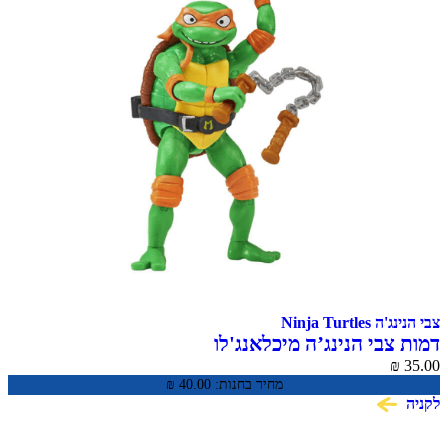
צבי הנינג'ה Ninja Turtles
דמות צבי הנינג’ה מיכלאנג'לו
₪
35.00
מחיר בחנות:
40.00
₪
לקניה