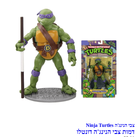
צבי הנינג'ה Ninja Turtles
דמות צבי הנינג'ה דונטלו