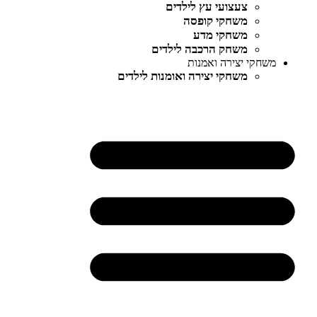
צעצועי עץ לילדים
משחקי קופסה
משחקי מדע
משחק הרכבה לילדים
משחקי יצירה ואמנות
משחקי יצירה ואומנות לילדים