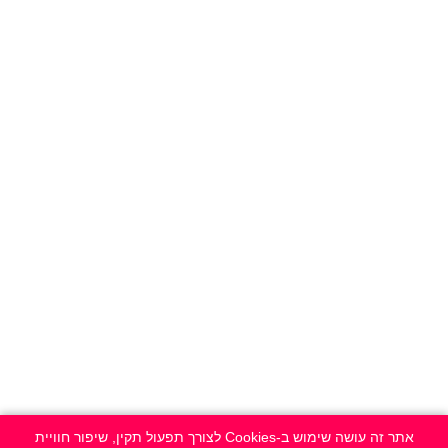
אתר זה עושה שימוש ב-Cookies לצורך תפעול תקין, שיפור חוויית