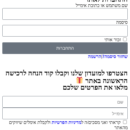
שם משתמש או כתובת אימייל
סיסמה
זכור אותי
התחברות
שחזור סיסמה?
|
הרשמה
הצטרפו למועדון שלנו וקבלו קוד הנחה לרכישה
הראשונה באתר
מלאו את הפרטים שלכם
קראתי ואני מסכים/ה ל
מדיניות הפרטיות
ולקבלת אימלים שיווקים
מהאתר