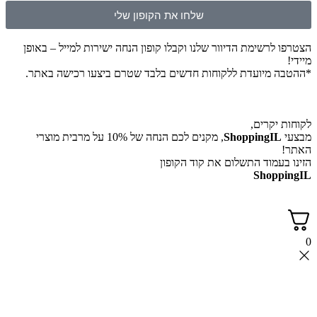
שלחו את הקופון שלי
הצטרפו לרשימת הדיוור שלנו וקבלו קופון הנחה ישירות למייל – באופן
מיידי!
*ההטבה מיועדת ללקוחות חדשים בלבד שטרם ביצעו רכישה באתר.
לקוחות יקרים,
מבצעי
ShoppingIL
, מקנים לכם הנחה של 10% על מרבית מוצרי
האתר!
הזינו בעמוד התשלום את קוד הקופון
ShoppingIL
0