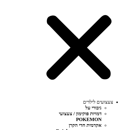
צעצועים לילדים
גיבורי על
דמויות פוקימון / צעצועי
POKEMON
אקדמית חדי הקרן